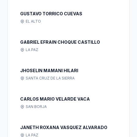
GUSTAVO TORRICO CUEVAS
EL ALTO
GABRIEL EFRAIN CHOQUE CASTILLO
LA PAZ
JHOSELIN MAMANI HILARI
SANTA CRUZ DE LA SIERRA
CARLOS MARIO VELARDE VACA
SAN BORJA
JANETH ROXANA VASQUEZ ALVARADO
LA PAZ