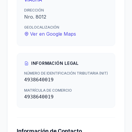
DIRECCIÓN
Nro. 8012
GEOLOCALIZACIÓN
Ver en Google Maps
INFORMACIÓN LEGAL
NÚMERO DE IDENTIFICACIÓN TRIBUTARIA (NIT)
4938640019
MATRÍCULA DE COMERCIO
4938640019
Información de Contacto