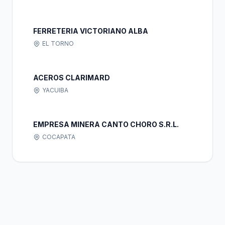
FERRETERIA VICTORIANO ALBA
EL TORNO
ACEROS CLARIMARD
YACUIBA
EMPRESA MINERA CANTO CHORO S.R.L.
COCAPATA