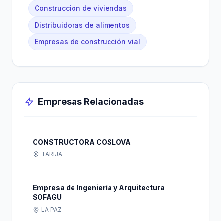
Construcción de viviendas
Distribuidoras de alimentos
Empresas de construcción vial
Empresas Relacionadas
CONSTRUCTORA COSLOVA
TARIJA
Empresa de Ingeniería y Arquitectura
SOFAGU
LA PAZ