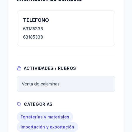
TELEFONO
63185338
63185338
ACTIVIDADES / RUBROS
Venta de calaminas
CATEGORÍAS
Ferreterías y materiales
Importación y exportación