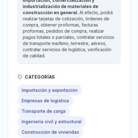
Importación, comercialización y
industrialización de materiales de
construcción en general.
Al efecto, podrá
realizar tarjetas de cotización, órdenes de
compra, obtener proformas, facturas
proformas, pedidos de compra, realizar
pagos totales o parciales, contratar servicios
de transporte marítimo, terrestre, aéreos,
contratar servicios de logística, verificación
de calidad.
CATEGORÍAS
Importación y exportación
Empresas de logística
Transporte de carga
Ingeniería civil y estructural
Construcción de viviendas