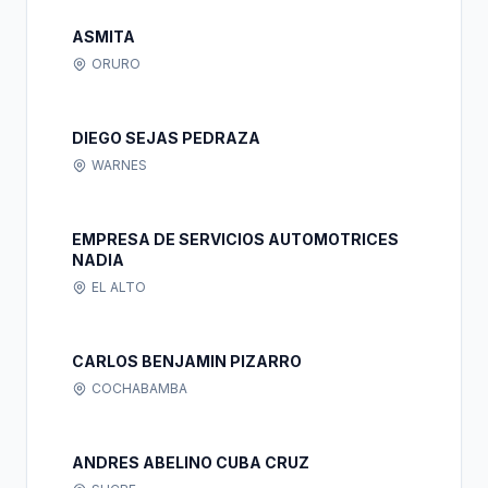
ASMITA
ORURO
DIEGO SEJAS PEDRAZA
WARNES
EMPRESA DE SERVICIOS AUTOMOTRICES
NADIA
EL ALTO
CARLOS BENJAMIN PIZARRO
COCHABAMBA
ANDRES ABELINO CUBA CRUZ