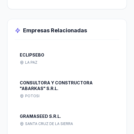
Empresas Relacionadas
ECLIPSEBO
LA PAZ
CONSULTORA Y CONSTRUCTORA
"ABARKAS" S.R.L.
POTOSI
GRAMASEED S.R.L.
SANTA CRUZ DE LA SIERRA