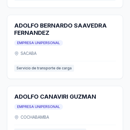
ADOLFO BERNARDO SAAVEDRA
FERNANDEZ
EMPRESA UNIPERSONAL
SACABA
Servicio de transporte de carga
ADOLFO CANAVIRI GUZMAN
EMPRESA UNIPERSONAL
COCHABAMBA