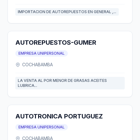
IMPORTACION DE AUTOREPUESTOS EN GENERAL ,...
AUTOREPUESTOS-GUMER
EMPRESA UNIPERSONAL
COCHABAMBA
LA VENTA AL POR MENOR DE GRASAS ACEITES
LUBRICA...
AUTOTRONICA PORTUGUEZ
EMPRESA UNIPERSONAL
COCHABAMBA