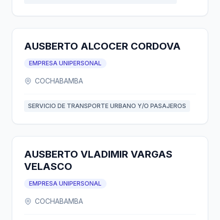
AUSBERTO ALCOCER CORDOVA
EMPRESA UNIPERSONAL
COCHABAMBA
SERVICIO DE TRANSPORTE URBANO Y/O PASAJEROS
AUSBERTO VLADIMIR VARGAS
VELASCO
EMPRESA UNIPERSONAL
COCHABAMBA