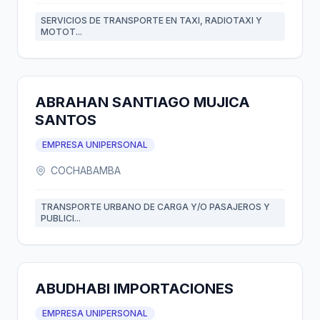
SERVICIOS DE TRANSPORTE EN TAXI, RADIOTAXI Y
MOTOT...
ABRAHAN SANTIAGO MUJICA
SANTOS
EMPRESA UNIPERSONAL
COCHABAMBA
TRANSPORTE URBANO DE CARGA Y/O PASAJEROS Y
PUBLICI...
ABUDHABI IMPORTACIONES
EMPRESA UNIPERSONAL