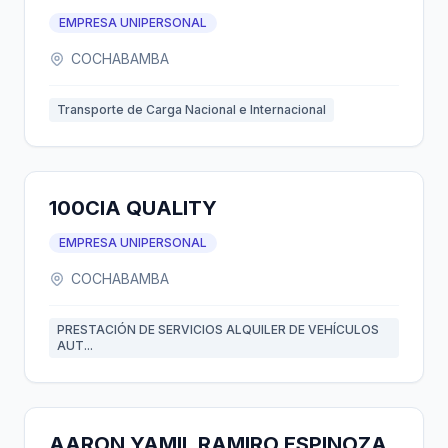
EMPRESA UNIPERSONAL
COCHABAMBA
Transporte de Carga Nacional e Internacional
100CIA QUALITY
EMPRESA UNIPERSONAL
COCHABAMBA
PRESTACIÓN DE SERVICIOS ALQUILER DE VEHÍCULOS
AUT...
AARON YAMIL RAMIRO ESPINOZA