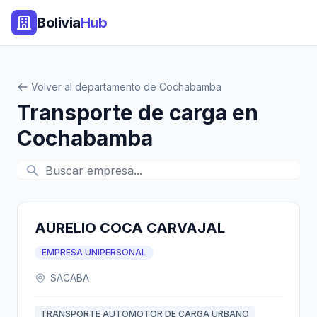
Bolivia
Hub
Volver al departamento de Cochabamba
Transporte de carga en
Cochabamba
AURELIO COCA CARVAJAL
EMPRESA UNIPERSONAL
SACABA
TRANSPORTE AUTOMOTOR DE CARGA URBANO