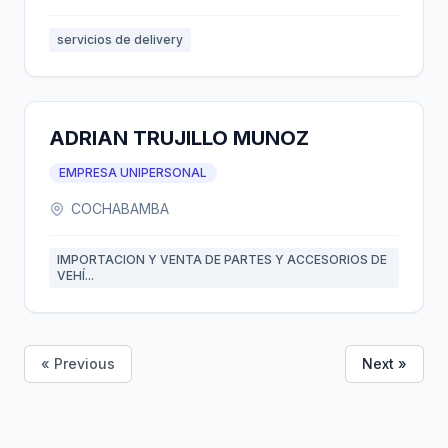
servicios de delivery
ADRIAN TRUJILLO MUNOZ
EMPRESA UNIPERSONAL
COCHABAMBA
IMPORTACION Y VENTA DE PARTES Y ACCESORIOS DE
VEHÍ...
« Previous
Next »