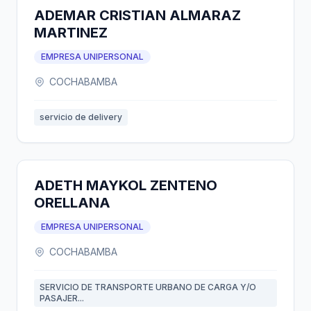
ADEMAR CRISTIAN ALMARAZ
MARTINEZ
EMPRESA UNIPERSONAL
COCHABAMBA
servicio de delivery
ADETH MAYKOL ZENTENO
ORELLANA
EMPRESA UNIPERSONAL
COCHABAMBA
SERVICIO DE TRANSPORTE URBANO DE CARGA Y/O
PASAJER...