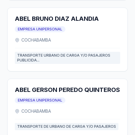
ABEL BRUNO DIAZ ALANDIA
EMPRESA UNIPERSONAL
COCHABAMBA
TRANSPORTE URBANO DE CARGA Y/O PASAJEROS
PUBLICIDA...
ABEL GERSON PEREDO QUINTEROS
EMPRESA UNIPERSONAL
COCHABAMBA
TRANSPORTE DE URBANO DE CARGA Y/O PASAJEROS