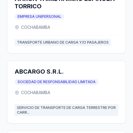
TORRICO
EMPRESA UNIPERSONAL
COCHABAMBA
TRANSPORTE URBANO DE CARGA Y/O PASAJEROS
ABCARGO S.R.L.
SOCIEDAD DE RESPONSABILIDAD LIMITADA
COCHABAMBA
SERVICIO DE TRANSPORTE DE CARGA TERRESTRE POR
CARR...