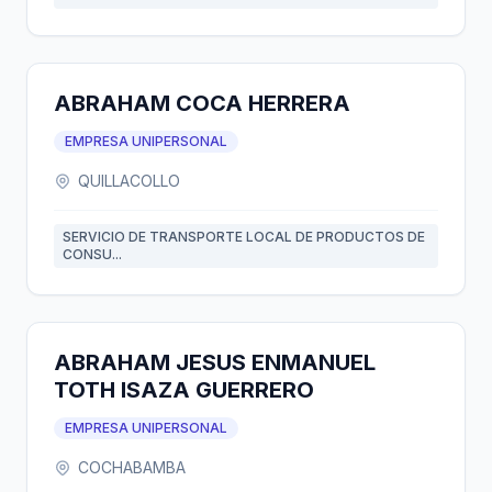
ABRAHAM COCA HERRERA
EMPRESA UNIPERSONAL
QUILLACOLLO
SERVICIO DE TRANSPORTE LOCAL DE PRODUCTOS DE
CONSU...
ABRAHAM JESUS ENMANUEL
TOTH ISAZA GUERRERO
EMPRESA UNIPERSONAL
COCHABAMBA