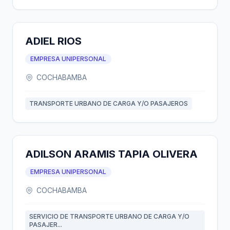
ADIEL RIOS
EMPRESA UNIPERSONAL
COCHABAMBA
TRANSPORTE URBANO DE CARGA Y/O PASAJEROS
ADILSON ARAMIS TAPIA OLIVERA
EMPRESA UNIPERSONAL
COCHABAMBA
SERVICIO DE TRANSPORTE URBANO DE CARGA Y/O
PASAJER...