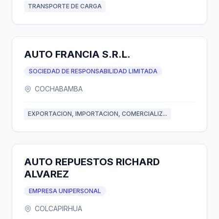
TRANSPORTE DE CARGA
AUTO FRANCIA S.R.L.
SOCIEDAD DE RESPONSABILIDAD LIMITADA
COCHABAMBA
EXPORTACION, IMPORTACION, COMERCIALIZ...
AUTO REPUESTOS RICHARD
ALVAREZ
EMPRESA UNIPERSONAL
COLCAPIRHUA