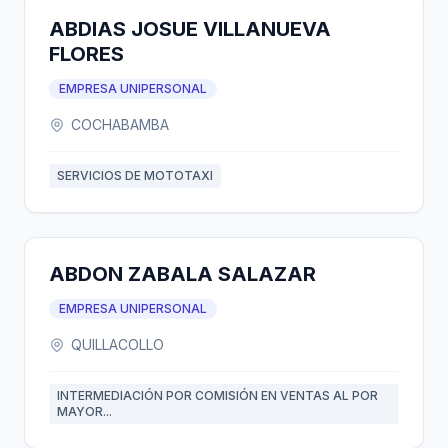
ABDIAS JOSUE VILLANUEVA
FLORES
EMPRESA UNIPERSONAL
COCHABAMBA
SERVICIOS DE MOTOTAXI
ABDON ZABALA SALAZAR
EMPRESA UNIPERSONAL
QUILLACOLLO
INTERMEDIACIÓN POR COMISIÓN EN VENTAS AL POR
MAYOR...