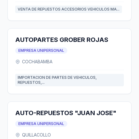
VENTA DE REPUESTOS ACCESORIOS VEHICULOS MA...
AUTOPARTES GROBER ROJAS
EMPRESA UNIPERSONAL
COCHABAMBA
IMPORTACION DE PARTES DE VEHICULOS,
REPUESTOS,...
AUTO-REPUESTOS "JUAN JOSE"
EMPRESA UNIPERSONAL
QUILLACOLLO