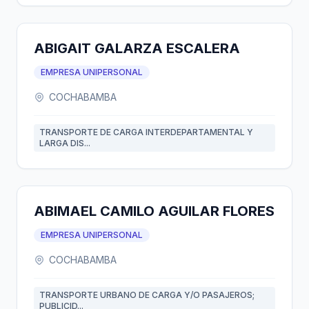
ABIGAIT GALARZA ESCALERA
EMPRESA UNIPERSONAL
COCHABAMBA
TRANSPORTE DE CARGA INTERDEPARTAMENTAL Y
LARGA DIS...
ABIMAEL CAMILO AGUILAR FLORES
EMPRESA UNIPERSONAL
COCHABAMBA
TRANSPORTE URBANO DE CARGA Y/O PASAJEROS;
PUBLICID...