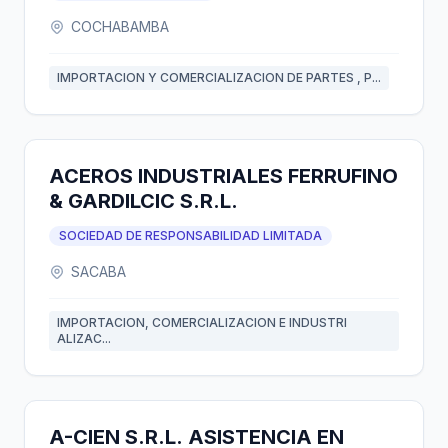
COCHABAMBA
IMPORTACION Y COMERCIALIZACION DE PARTES , P...
ACEROS INDUSTRIALES FERRUFINO
& GARDILCIC S.R.L.
SOCIEDAD DE RESPONSABILIDAD LIMITADA
SACABA
IMPORTACION, COMERCIALIZACION E INDUSTRI
ALIZAC...
A-CIEN S.R.L. ASISTENCIA EN