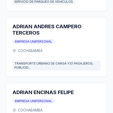
SERVICIO DE PARQUEO DE VEHICULOS
ADRIAN ANDRES CAMPERO
TERCEROS
EMPRESA UNIPERSONAL
COCHABAMBA
TRANSPORTE URBANO DE CARGA Y/O PASAJEROS;
PUBLICID...
ADRIAN ENCINAS FELIPE
EMPRESA UNIPERSONAL
COCHABAMBA