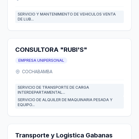
SERVICIO Y MANTENIMIENTO DE VEHICULOS VENTA
DE LUB...
CONSULTORA "RUBI'S"
EMPRESA UNIPERSONAL
COCHABAMBA
SERVICIO DE TRANSPORTE DE CARGA
INTERDEPARTAMENTAL...
SERVICIO DE ALQUILER DE MAQUINARIA PESADA Y
EQUIPO...
Transporte y Logistica Gabanas