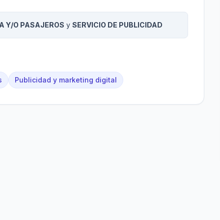
A Y/O PASAJEROS
y
SERVICIO DE PUBLICIDAD
s
Publicidad y marketing digital