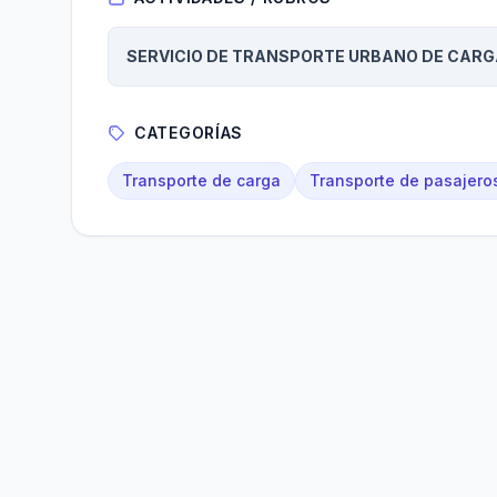
SERVICIO DE TRANSPORTE URBANO DE CARG
CATEGORÍAS
Transporte de carga
Transporte de pasajero