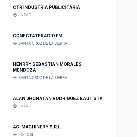
CTR INDUSTRIA PUBLICITARIA
LA PAZ
CONECTATERADIO FM
SANTA CRUZ DE LA SIERRA
HENRRY SEBASTIAN MORALES
MENDOZA
SANTA CRUZ DE LA SIERRA
ALAN JHONATAN RODRIGUEZ BAUTISTA
LA PAZ
AG. MACHINERY S.R.L.
POTOSI