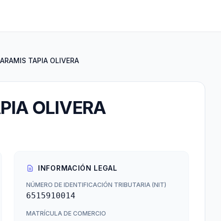
ARAMIS TAPIA OLIVERA
PIA OLIVERA
INFORMACIÓN LEGAL
NÚMERO DE IDENTIFICACIÓN TRIBUTARIA (NIT)
6515910014
MATRÍCULA DE COMERCIO