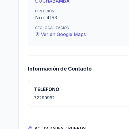
COCHABAMBA
DIRECCIÓN
Nro. 4193
GEOLOCALIZACIÓN
Ver en Google Maps
Información de Contacto
TELEFONO
72299962
ACTIVIDADES / RUBROS