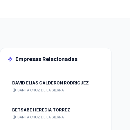
Empresas Relacionadas
DAVID ELIAS CALDERON RODRIGUEZ
SANTA CRUZ DE LA SIERRA
BETSABE HEREDIA TORREZ
SANTA CRUZ DE LA SIERRA