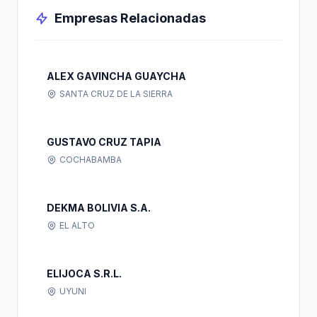
Empresas Relacionadas
ALEX GAVINCHA GUAYCHA
SANTA CRUZ DE LA SIERRA
GUSTAVO CRUZ TAPIA
COCHABAMBA
DEKMA BOLIVIA S.A.
EL ALTO
ELIJOCA S.R.L.
UYUNI