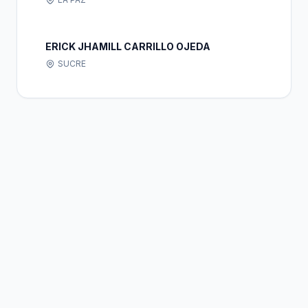
ERICK JHAMILL CARRILLO OJEDA
SUCRE
Bolivia
Hub