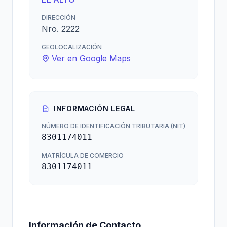
DIRECCIÓN
Nro. 2222
GEOLOCALIZACIÓN
Ver en Google Maps
INFORMACIÓN LEGAL
NÚMERO DE IDENTIFICACIÓN TRIBUTARIA (NIT)
8301174011
MATRÍCULA DE COMERCIO
8301174011
Información de Contacto