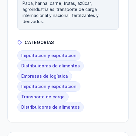
Papa, harina, carne, frutas, azúcar,
agroindustriales, transporte de carga
internacional y nacional, fertilizantes y
derivados.
CATEGORÍAS
Importación y exportación
Distribuidoras de alimentos
Empresas de logística
Importación y exportación
Transporte de carga
Distribuidoras de alimentos