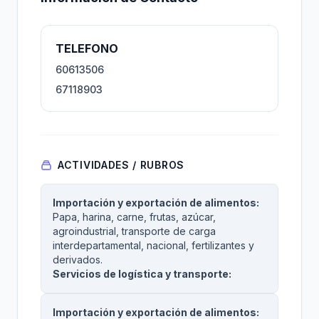
TELEFONO
60613506
67118903
ACTIVIDADES / RUBROS
Importación y exportación de alimentos:
Papa, harina, carne, frutas, azúcar,
agroindustrial, transporte de carga
interdepartamental, nacional, fertilizantes y
derivados.
Servicios de logística y transporte:
Importación y exportación de alimentos: