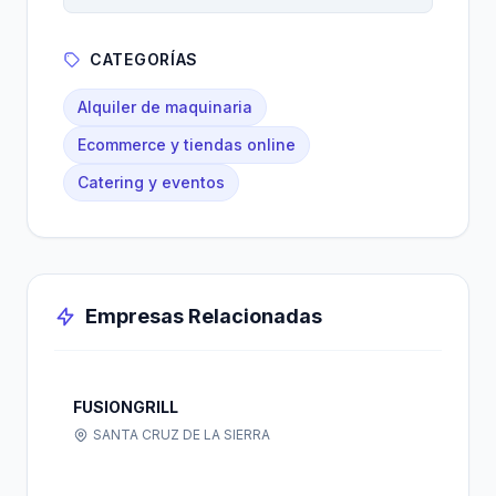
CATEGORÍAS
Alquiler de maquinaria
Ecommerce y tiendas online
Catering y eventos
Empresas Relacionadas
FUSIONGRILL
SANTA CRUZ DE LA SIERRA