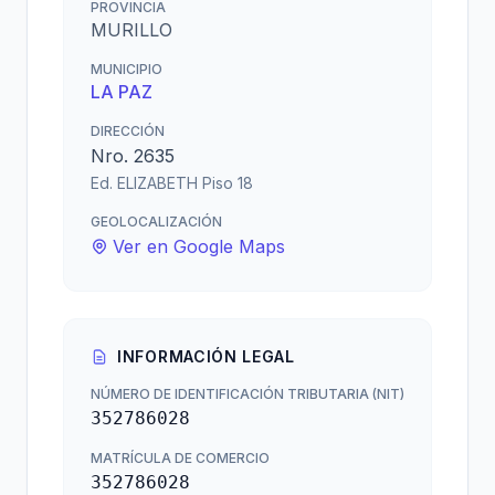
PROVINCIA
MURILLO
MUNICIPIO
LA PAZ
DIRECCIÓN
Nro. 2635
Ed. ELIZABETH Piso 18
GEOLOCALIZACIÓN
Ver en Google Maps
INFORMACIÓN LEGAL
NÚMERO DE IDENTIFICACIÓN TRIBUTARIA (NIT)
352786028
MATRÍCULA DE COMERCIO
352786028