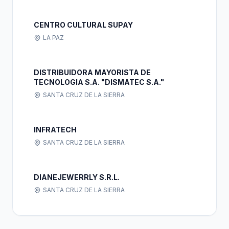
CENTRO CULTURAL SUPAY
LA PAZ
DISTRIBUIDORA MAYORISTA DE
TECNOLOGIA S.A. "DISMATEC S.A."
SANTA CRUZ DE LA SIERRA
INFRATECH
SANTA CRUZ DE LA SIERRA
DIANEJEWERRLY S.R.L.
SANTA CRUZ DE LA SIERRA