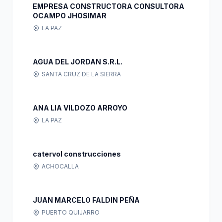
EMPRESA CONSTRUCTORA CONSULTORA
OCAMPO JHOSIMAR
LA PAZ
AGUA DEL JORDAN S.R.L.
SANTA CRUZ DE LA SIERRA
ANA LIA VILDOZO ARROYO
LA PAZ
catervol construcciones
ACHOCALLA
JUAN MARCELO FALDIN PEÑA
PUERTO QUIJARRO