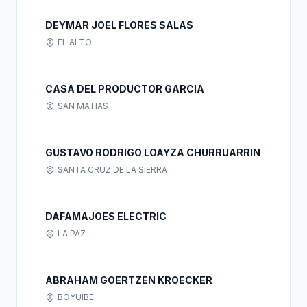
DEYMAR JOEL FLORES SALAS
EL ALTO
CASA DEL PRODUCTOR GARCIA
SAN MATIAS
GUSTAVO RODRIGO LOAYZA CHURRUARRIN
SANTA CRUZ DE LA SIERRA
DAFAMAJOES ELECTRIC
LA PAZ
ABRAHAM GOERTZEN KROECKER
BOYUIBE