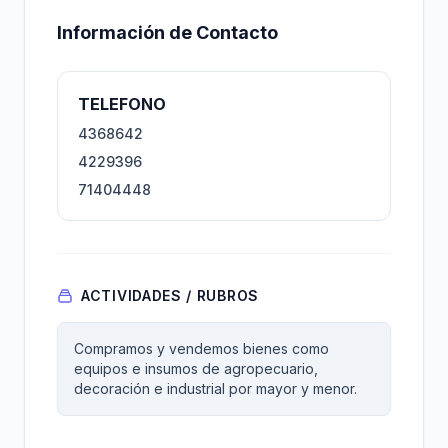
Información de Contacto
TELEFONO
4368642
4229396
71404448
ACTIVIDADES / RUBROS
Compramos y vendemos bienes como
equipos e insumos de agropecuario,
decoración e industrial por mayor y menor.