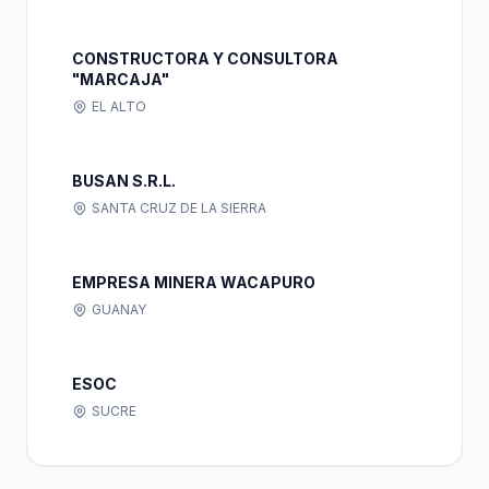
CONSTRUCTORA Y CONSULTORA
"MARCAJA"
EL ALTO
BUSAN S.R.L.
SANTA CRUZ DE LA SIERRA
EMPRESA MINERA WACAPURO
GUANAY
ESOC
SUCRE