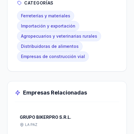
CATEGORÍAS
Ferreterías y materiales
Importación y exportación
Agropecuarios y veterinarias rurales
Distribuidoras de alimentos
Empresas de construcción vial
Empresas Relacionadas
GRUPO BIKERPRO S.R.L.
LA PAZ