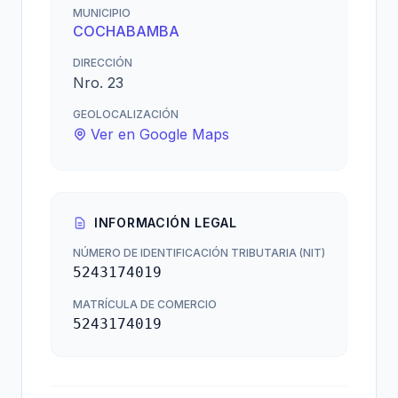
MUNICIPIO
COCHABAMBA
DIRECCIÓN
Nro. 23
GEOLOCALIZACIÓN
Ver en Google Maps
INFORMACIÓN LEGAL
NÚMERO DE IDENTIFICACIÓN TRIBUTARIA (NIT)
5243174019
MATRÍCULA DE COMERCIO
5243174019