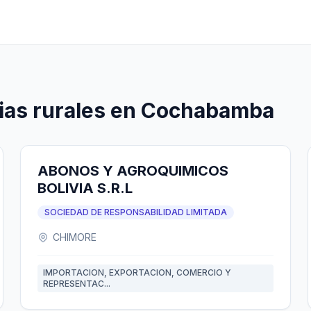
rias rurales en Cochabamba
ABONOS Y AGROQUIMICOS
BOLIVIA S.R.L
SOCIEDAD DE RESPONSABILIDAD LIMITADA
CHIMORE
IMPORTACION, EXPORTACION, COMERCIO Y
REPRESENTAC...