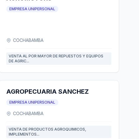
EMPRESA UNIPERSONAL
COCHABAMBA
VENTA AL POR MAYOR DE REPUESTOS Y EQUIPOS
DE AGRIC...
AGROPECUARIA SANCHEZ
EMPRESA UNIPERSONAL
COCHABAMBA
VENTA DE PRODUCTOS AGROQUIMICOS,
IMPLEMENTOS...