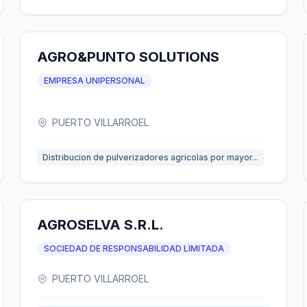
AGRO&PUNTO SOLUTIONS
EMPRESA UNIPERSONAL
PUERTO VILLARROEL
Distribucion de pulverizadores agricolas por mayor...
AGROSELVA S.R.L.
SOCIEDAD DE RESPONSABILIDAD LIMITADA
PUERTO VILLARROEL