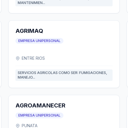
MANTENIMIEN...
AGRIMAQ
EMPRESA UNIPERSONAL
ENTRE RIOS
SERVICIOS AGRICOLAS COMO SER: FUMIGACIONES,
MANEJO...
AGROAMANECER
EMPRESA UNIPERSONAL
PUNATA