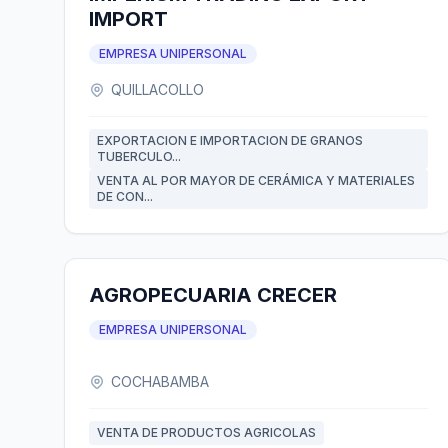
IMPORT
EMPRESA UNIPERSONAL
QUILLACOLLO
EXPORTACION E IMPORTACION DE GRANOS
TUBERCULO...
VENTA AL POR MAYOR DE CERÁMICA Y MATERIALES
DE CON...
AGROPECUARIA CRECER
EMPRESA UNIPERSONAL
COCHABAMBA
VENTA DE PRODUCTOS AGRICOLAS