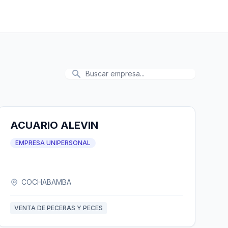
ACUARIO ALEVIN
EMPRESA UNIPERSONAL
COCHABAMBA
VENTA DE PECERAS Y PECES