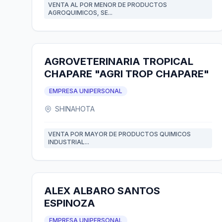
VENTA AL POR MENOR DE PRODUCTOS
AGROQUIMICOS, SE...
AGROVETERINARIA TROPICAL
CHAPARE "AGRI TROP CHAPARE"
EMPRESA UNIPERSONAL
SHINAHOTA
VENTA POR MAYOR DE PRODUCTOS QUIMICOS
INDUSTRIAL...
ALEX ALBARO SANTOS
ESPINOZA
EMPRESA UNIPERSONAL