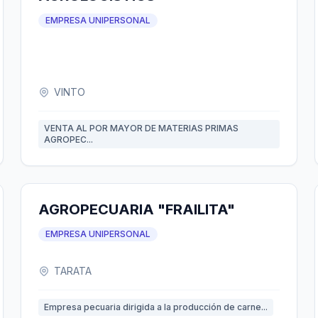
EMPRESA UNIPERSONAL
VINTO
VENTA AL POR MAYOR DE MATERIAS PRIMAS
AGROPEC...
AGROPECUARIA "FRAILITA"
EMPRESA UNIPERSONAL
TARATA
Empresa pecuaria dirigida a la producción de carne...