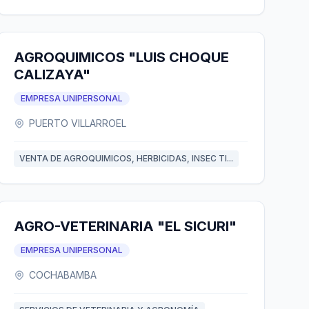
AGROQUIMICOS "LUIS CHOQUE
CALIZAYA"
EMPRESA UNIPERSONAL
PUERTO VILLARROEL
VENTA DE AGROQUIMICOS, HERBICIDAS, INSEC TI...
AGRO-VETERINARIA "EL SICURI"
EMPRESA UNIPERSONAL
COCHABAMBA