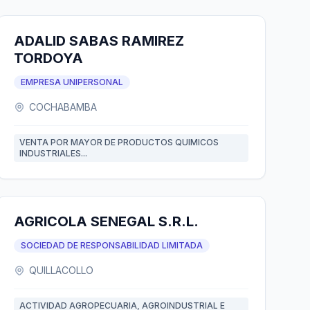
ADALID SABAS RAMIREZ
TORDOYA
EMPRESA UNIPERSONAL
COCHABAMBA
VENTA POR MAYOR DE PRODUCTOS QUIMICOS
INDUSTRIALES...
AGRICOLA SENEGAL S.R.L.
SOCIEDAD DE RESPONSABILIDAD LIMITADA
QUILLACOLLO
ACTIVIDAD AGROPECUARIA, AGROINDUSTRIAL E