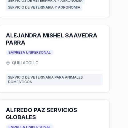
SERVICIOS DE VETERINARIA Y AGRONOMÍA
SERVICIO DE VETERINARIA Y AGRONOMIA
ALEJANDRA MISHEL SAAVEDRA
PARRA
EMPRESA UNIPERSONAL
QUILLACOLLO
SERVICIO DE VETERINARIA PARA ANIMALES
DOMESTICOS
ALFREDO PAZ SERVICIOS
GLOBALES
EMPRESA UNIPERSONAL