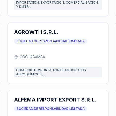
IMPORTACION, EXPORTACION, COMERCIALIZACION
Y DISTR...
AGROWTH S.R.L.
SOCIEDAD DE RESPONSABILIDAD LIMITADA
COCHABAMBA
COMERCIO E IMPORTACION DE PRODUCTOS
AGROQUÍMICOS,...
ALFEMA IMPORT EXPORT S.R.L.
SOCIEDAD DE RESPONSABILIDAD LIMITADA