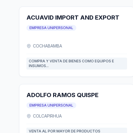
ACUAVID IMPORT AND EXPORT
EMPRESA UNIPERSONAL
COCHABAMBA
COMPRA Y VENTA DE BIENES COMO EQUIPOS E
INSUMOS...
ADOLFO RAMOS QUISPE
EMPRESA UNIPERSONAL
COLCAPIRHUA
VENTA AL POR MAYOR DE PRODUCTOS