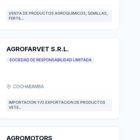
VENTA DE PRODUCTOS AGROQUIMICOS, SEMILLAS,
FERTIL...
AGROFARVET S.R.L.
SOCIEDAD DE RESPONSABILIDAD LIMITADA
COCHABAMBA
IMPORTACION Y/O EXPORTACION DE PRODUCTOS
VETE...
AGROMOTORS