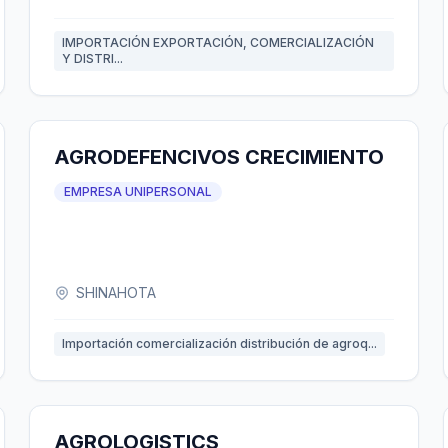
IMPORTACIÓN EXPORTACIÓN, COMERCIALIZACIÓN
Y DISTRI...
AGRODEFENCIVOS CRECIMIENTO
EMPRESA UNIPERSONAL
SHINAHOTA
Importación comercialización distribución de agroq...
AGROLOGISTICS