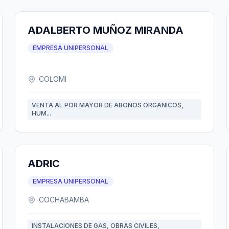
ADALBERTO MUÑOZ MIRANDA
EMPRESA UNIPERSONAL
COLOMI
VENTA AL POR MAYOR DE ABONOS ORGANICOS,
HUM...
ADRIC
EMPRESA UNIPERSONAL
COCHABAMBA
INSTALACIONES DE GAS, OBRAS CIVILES,