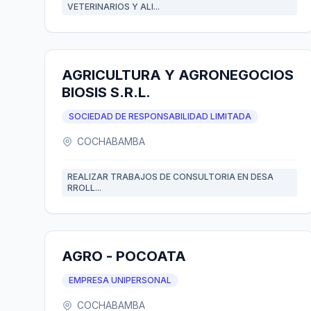
VETERINARIOS Y ALI...
AGRICULTURA Y AGRONEGOCIOS
BIOSIS S.R.L.
SOCIEDAD DE RESPONSABILIDAD LIMITADA
COCHABAMBA
REALIZAR TRABAJOS DE CONSULTORIA EN DESA
RROLL...
AGRO - POCOATA
EMPRESA UNIPERSONAL
COCHABAMBA