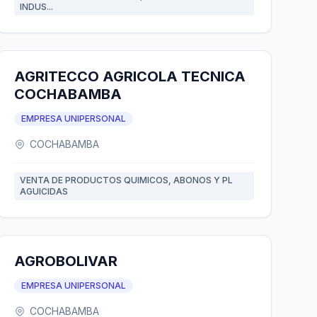
INDUS...
AGRITECCO AGRICOLA TECNICA
COCHABAMBA
EMPRESA UNIPERSONAL
COCHABAMBA
VENTA DE PRODUCTOS QUIMICOS, ABONOS Y PL
AGUICIDAS
AGROBOLIVAR
EMPRESA UNIPERSONAL
COCHABAMBA