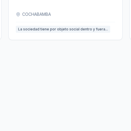
COCHABAMBA
La sociedad tiene por objeto social dentro y fuera...