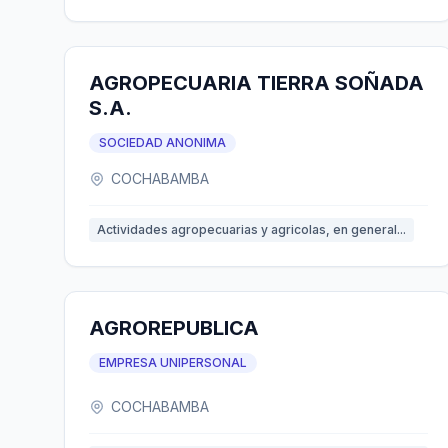
AGROPECUARIA TIERRA SOÑADA
S.A.
SOCIEDAD ANONIMA
COCHABAMBA
Actividades agropecuarias y agricolas, en general...
AGROREPUBLICA
EMPRESA UNIPERSONAL
COCHABAMBA