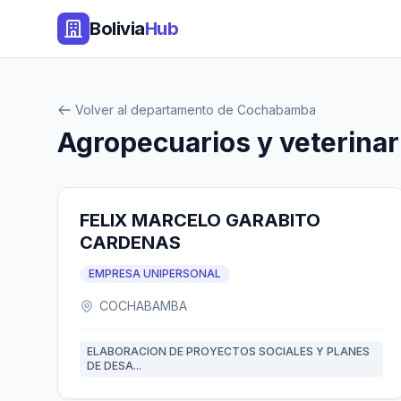
Bolivia
Hub
Volver al departamento de Cochabamba
Agropecuarios y veterina
FELIX MARCELO GARABITO
CARDENAS
EMPRESA UNIPERSONAL
COCHABAMBA
ELABORACION DE PROYECTOS SOCIALES Y PLANES
DE DESA...