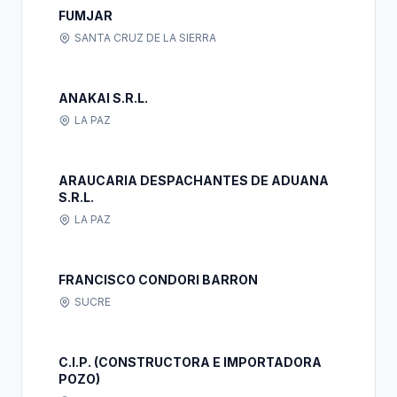
FUMJAR
SANTA CRUZ DE LA SIERRA
ANAKAI S.R.L.
LA PAZ
ARAUCARIA DESPACHANTES DE ADUANA
S.R.L.
LA PAZ
FRANCISCO CONDORI BARRON
SUCRE
C.I.P. (CONSTRUCTORA E IMPORTADORA
POZO)