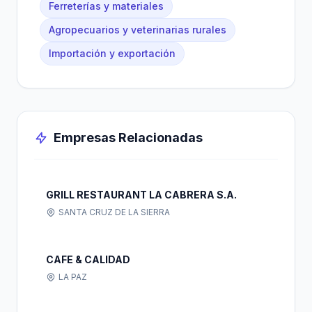
Ferreterías y materiales
Agropecuarios y veterinarias rurales
Importación y exportación
Empresas Relacionadas
GRILL RESTAURANT LA CABRERA S.A.
SANTA CRUZ DE LA SIERRA
CAFE & CALIDAD
LA PAZ