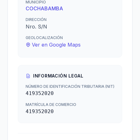
MUNICIPIO
COCHABAMBA
DIRECCIÓN
Nro. S/N
GEOLOCALIZACIÓN
Ver en Google Maps
INFORMACIÓN LEGAL
NÚMERO DE IDENTIFICACIÓN TRIBUTARIA (NIT)
419352020
MATRÍCULA DE COMERCIO
419352020