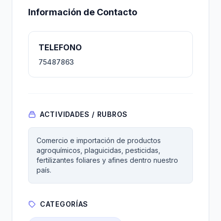
Información de Contacto
TELEFONO
75487863
ACTIVIDADES / RUBROS
Comercio e importación de productos
agroquímicos, plaguicidas, pesticidas,
fertilizantes foliares y afines dentro nuestro
país.
CATEGORÍAS