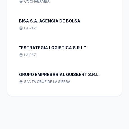
COCHABAMBA
BISA S.A. AGENCIA DE BOLSA
LA PAZ
"ESTRATEGIA LOGISTICA S.R.L."
LA PAZ
GRUPO EMPRESARIAL QUISBERT S.R.L.
SANTA CRUZ DE LA SIERRA