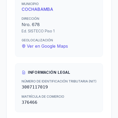
MUNICIPIO
COCHABAMBA
DIRECCIÓN
Nro. 678
Ed. SISTECO Piso 1
GEOLOCALIZACIÓN
Ver en Google Maps
INFORMACIÓN LEGAL
NÚMERO DE IDENTIFICACIÓN TRIBUTARIA (NIT)
3007117019
MATRÍCULA DE COMERCIO
376466