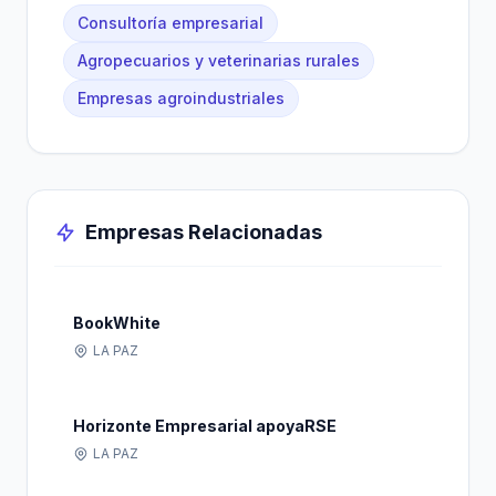
Consultoría empresarial
Agropecuarios y veterinarias rurales
Empresas agroindustriales
Empresas Relacionadas
BookWhite
LA PAZ
Horizonte Empresarial apoyaRSE
LA PAZ