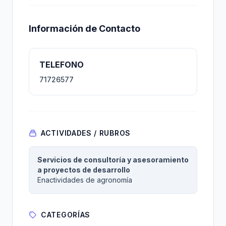
Información de Contacto
TELEFONO
71726577
ACTIVIDADES / RUBROS
Servicios de consultoría y asesoramiento
a proyectos de desarrollo
Enactividades de agronomía
CATEGORÍAS