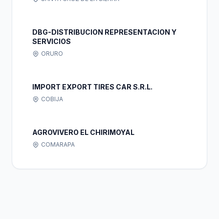
DBG-DISTRIBUCION REPRESENTACION Y
SERVICIOS
ORURO
IMPORT EXPORT TIRES CAR S.R.L.
COBIJA
AGROVIVERO EL CHIRIMOYAL
COMARAPA