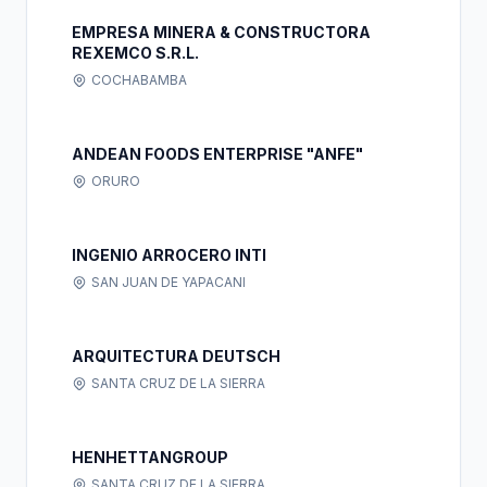
EMPRESA MINERA & CONSTRUCTORA
REXEMCO S.R.L.
COCHABAMBA
ANDEAN FOODS ENTERPRISE "ANFE"
ORURO
INGENIO ARROCERO INTI
SAN JUAN DE YAPACANI
ARQUITECTURA DEUTSCH
SANTA CRUZ DE LA SIERRA
HENHETTANGROUP
SANTA CRUZ DE LA SIERRA