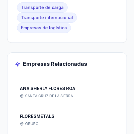
Transporte de carga
Transporte internacional
Empresas de logística
Empresas Relacionadas
ANA SHERLY FLORES ROA
SANTA CRUZ DE LA SIERRA
FLORESMETALS
ORURO