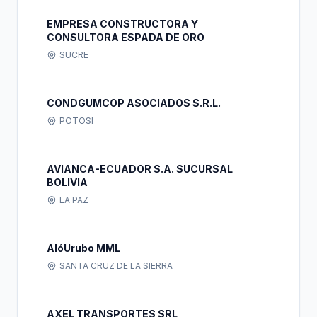
EMPRESA CONSTRUCTORA Y
CONSULTORA ESPADA DE ORO
SUCRE
CONDGUMCOP ASOCIADOS S.R.L.
POTOSI
AVIANCA-ECUADOR S.A. SUCURSAL
BOLIVIA
LA PAZ
AlóUrubo MML
SANTA CRUZ DE LA SIERRA
AXEL TRANSPORTES SRL