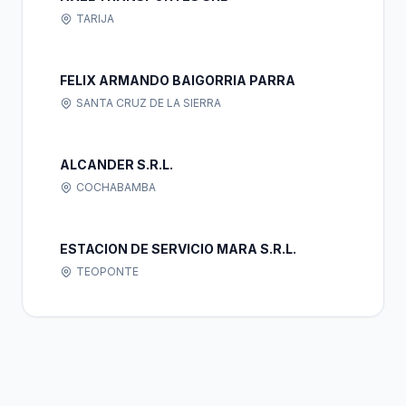
TARIJA
FELIX ARMANDO BAIGORRIA PARRA
SANTA CRUZ DE LA SIERRA
ALCANDER S.R.L.
COCHABAMBA
ESTACION DE SERVICIO MARA S.R.L.
TEOPONTE