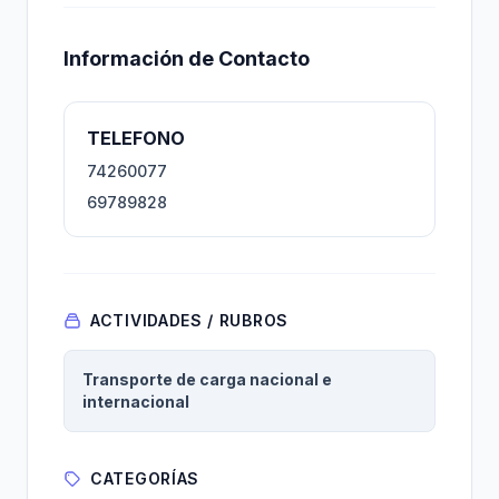
Información de Contacto
TELEFONO
74260077
69789828
ACTIVIDADES / RUBROS
Transporte de carga nacional e
internacional
CATEGORÍAS