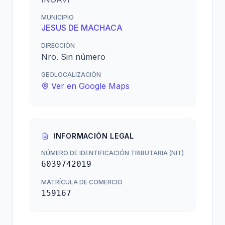
MUNICIPIO
JESUS DE MACHACA
DIRECCIÓN
Nro. Sin número
GEOLOCALIZACIÓN
Ver en Google Maps
INFORMACIÓN LEGAL
NÚMERO DE IDENTIFICACIÓN TRIBUTARIA (NIT)
6039742019
MATRÍCULA DE COMERCIO
159167