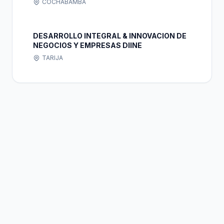
COCHABAMBA
DESARROLLO INTEGRAL & INNOVACION DE
NEGOCIOS Y EMPRESAS DIINE
TARIJA