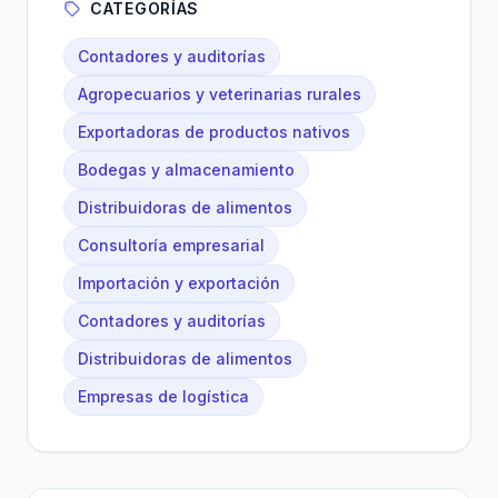
CATEGORÍAS
Contadores y auditorías
Agropecuarios y veterinarias rurales
Exportadoras de productos nativos
Bodegas y almacenamiento
Distribuidoras de alimentos
Consultoría empresarial
Importación y exportación
Contadores y auditorías
Distribuidoras de alimentos
Empresas de logística