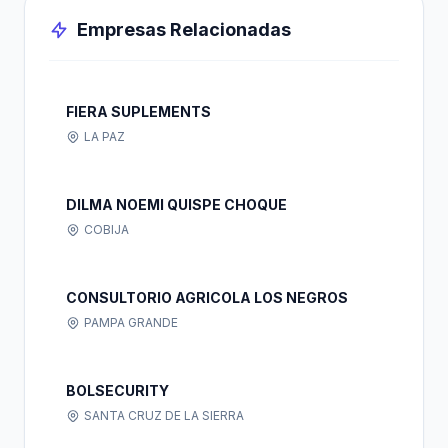
Empresas Relacionadas
FIERA SUPLEMENTS
LA PAZ
DILMA NOEMI QUISPE CHOQUE
COBIJA
CONSULTORIO AGRICOLA LOS NEGROS
PAMPA GRANDE
BOLSECURITY
SANTA CRUZ DE LA SIERRA