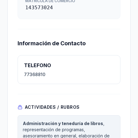
MATRÍCULA DE COMERCIO
143573024
Información de Contacto
TELEFONO
77368810
ACTIVIDADES / RUBROS
Administración y teneduría de libros
,
representación de programas,
asesoramiento en general, elaboración de