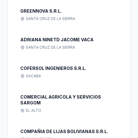
GREENNOVA S.R.L.
SANTA CRUZ DE LA SIERRA
ADRIANA NINETD JACOME VACA
SANTA CRUZ DE LA SIERRA
COFERSOL INGENIEROS S.R.L.
SACABA
COMERCIAL AGRICOLA Y SERVICIOS
SARGOM
EL ALTO
COMPAÑIA DE LIJAS BOLIVIANAS S.R.L.