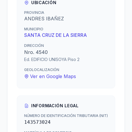
UBICACIÓN
PROVINCIA
ANDRES IBAÑEZ
MUNICIPIO
SANTA CRUZ DE LA SIERRA
DIRECCIÓN
Nro. 4540
Ed. EDIFICIO UNISOYA Piso 2
GEOLOCALIZACIÓN
Ver en Google Maps
INFORMACIÓN LEGAL
NÚMERO DE IDENTIFICACIÓN TRIBUTARIA (NIT)
143573024