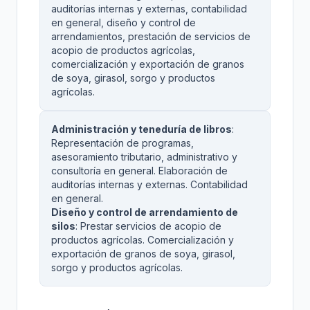
auditorías internas y externas, contabilidad
en general, diseño y control de
arrendamientos, prestación de servicios de
acopio de productos agrícolas,
comercialización y exportación de granos
de soya, girasol, sorgo y productos
agrícolas.
Administración y teneduría de libros
:
Representación de programas,
asesoramiento tributario, administrativo y
consultoría en general. Elaboración de
auditorías internas y externas. Contabilidad
en general.
Diseño y control de arrendamiento de
silos
: Prestar servicios de acopio de
productos agrícolas. Comercialización y
exportación de granos de soya, girasol,
sorgo y productos agrícolas.