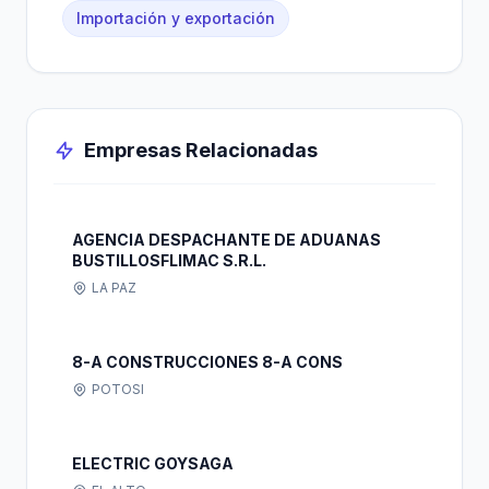
Importación y exportación
Empresas Relacionadas
AGENCIA DESPACHANTE DE ADUANAS
BUSTILLOSFLIMAC S.R.L.
LA PAZ
8-A CONSTRUCCIONES 8-A CONS
POTOSI
ELECTRIC GOYSAGA