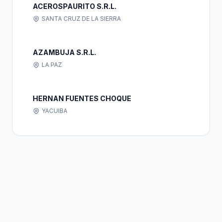
ACEROSPAURITO S.R.L.
SANTA CRUZ DE LA SIERRA
AZAMBUJA S.R.L.
LA PAZ
HERNAN FUENTES CHOQUE
YACUIBA