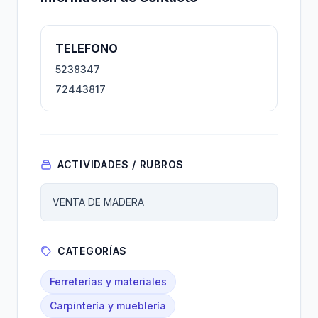
TELEFONO
5238347
72443817
ACTIVIDADES / RUBROS
VENTA DE MADERA
CATEGORÍAS
Ferreterías y materiales
Carpintería y mueblería