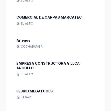
EL ALTO
COMERCIAL DE CARPAS MARCATEC
EL ALTO
Arjegos
COCHABAMBA
EMPRESA CONSTRUCTORA VILLCA
ARGOLLO
EL ALTO
FEJIPO MEGATOOLS
LA PAZ