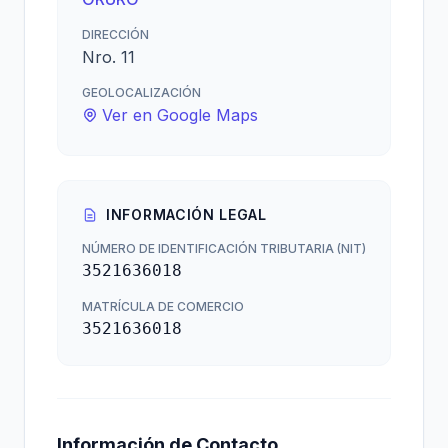
DIRECCIÓN
Nro. 11
GEOLOCALIZACIÓN
Ver en Google Maps
INFORMACIÓN LEGAL
NÚMERO DE IDENTIFICACIÓN TRIBUTARIA (NIT)
3521636018
MATRÍCULA DE COMERCIO
3521636018
Información de Contacto