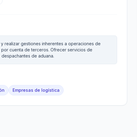
y realizar gestiones inherentes a operaciones de
 por cuenta de terceros. Ofrecer servicios de
s despachantes de aduana.
ión
Empresas de logística