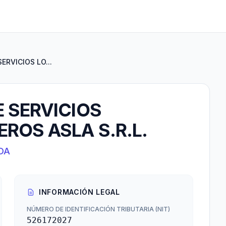
ERVICIOS LO...
 SERVICIOS
ROS ASLA S.R.L.
DA
INFORMACIÓN LEGAL
NÚMERO DE IDENTIFICACIÓN TRIBUTARIA (NIT)
526172027