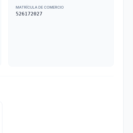
MATRÍCULA DE COMERCIO
526172027