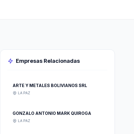
Empresas Relacionadas
ARTE Y METALES BOLIVIANOS SRL
LA PAZ
GONZALO ANTONIO MARK QUIROGA
LA PAZ