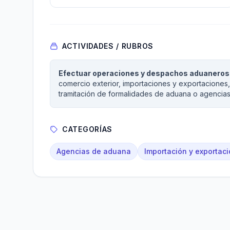
ACTIVIDADES / RUBROS
Efectuar operaciones y despachos aduaneros
comercio exterior, importaciones y exportaciones,
tramitación de formalidades de aduana o agencia
CATEGORÍAS
Agencias de aduana
Importación y exportac