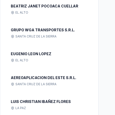
BEATRIZ JANET POCOACA CUELLAR
EL ALTO
GRUPO WGA TRANSPORTES S.R.L.
SANTA CRUZ DE LA SIERRA
EUGENIO LEON LOPEZ
EL ALTO
AEREOAPLICACION DEL ESTE S.R.L.
SANTA CRUZ DE LA SIERRA
LUIS CHRISTIAN IBAÑEZ FLORES
LA PAZ