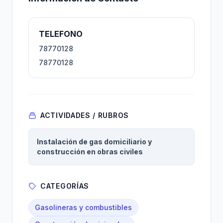
TELEFONO
78770128
78770128
ACTIVIDADES / RUBROS
Instalación de gas domiciliario y
construcción en obras civiles
CATEGORÍAS
Gasolineras y combustibles