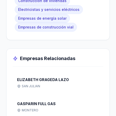
Construcción de viviendas
Electricistas y servicios eléctricos
Empresas de energía solar
Empresas de construcción vial
Empresas Relacionadas
ELIZABETH GRAGEDA LAZO
SAN JULIAN
GASPARIN FULL GAS
MONTERO