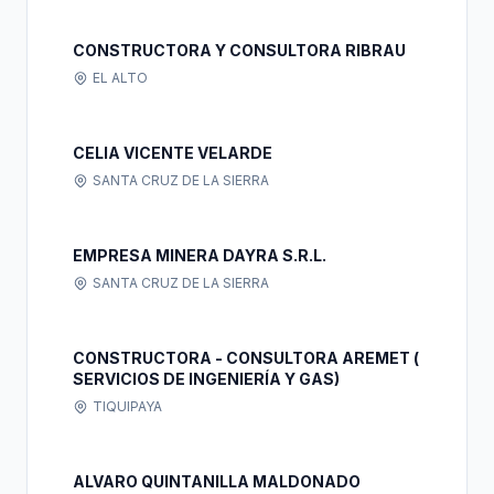
CONSTRUCTORA Y CONSULTORA RIBRAU
EL ALTO
CELIA VICENTE VELARDE
SANTA CRUZ DE LA SIERRA
EMPRESA MINERA DAYRA S.R.L.
SANTA CRUZ DE LA SIERRA
CONSTRUCTORA - CONSULTORA AREMET (
SERVICIOS DE INGENIERÍA Y GAS)
TIQUIPAYA
ALVARO QUINTANILLA MALDONADO