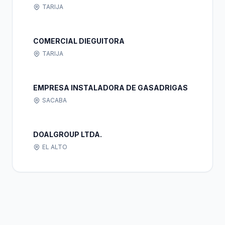
TARIJA
COMERCIAL DIEGUITORA
TARIJA
EMPRESA INSTALADORA DE GASADRIGAS
SACABA
DOALGROUP LTDA.
EL ALTO