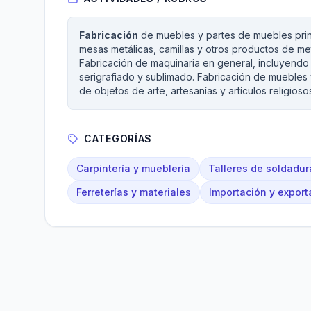
Fabricación
de muebles y partes de muebles prin
mesas metálicas, camillas y otros productos de me
Fabricación de maquinaria en general, incluyendo
serigrafiado y sublimado. Fabricación de muebles 
de objetos de arte, artesanías y artículos religioso
CATEGORÍAS
Carpintería y mueblería
Talleres de soldadu
Ferreterías y materiales
Importación y export