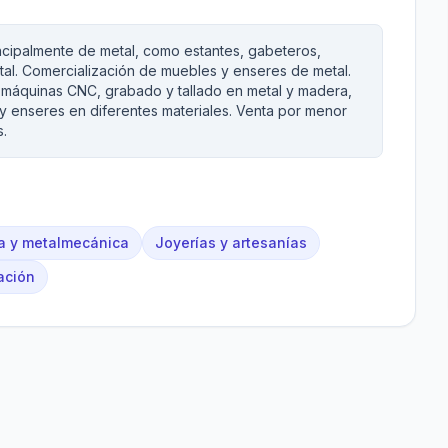
cipalmente de metal, como estantes, gabeteros,
tal. Comercialización de muebles y enseres de metal.
 máquinas CNC, grabado y tallado en metal y madera,
y enseres en diferentes materiales. Venta por menor
s.
ra y metalmecánica
Joyerías y artesanías
ación