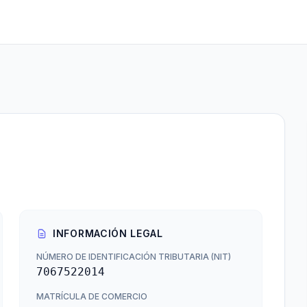
INFORMACIÓN LEGAL
NÚMERO DE IDENTIFICACIÓN TRIBUTARIA (NIT)
7067522014
MATRÍCULA DE COMERCIO