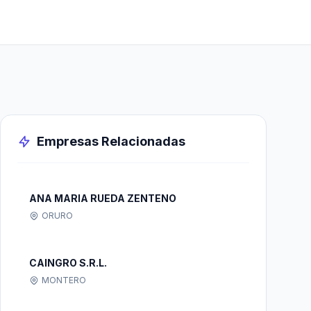
Empresas Relacionadas
ANA MARIA RUEDA ZENTENO
ORURO
CAINGRO S.R.L.
MONTERO