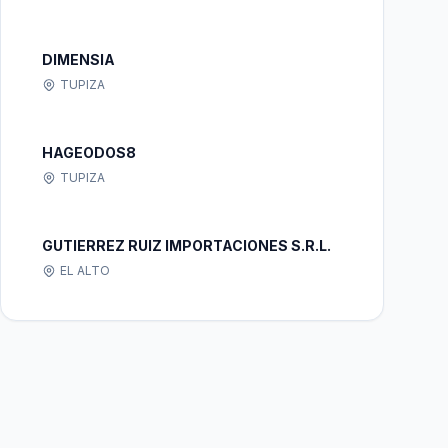
DIMENSIA
TUPIZA
HAGEODOS8
TUPIZA
GUTIERREZ RUIZ IMPORTACIONES S.R.L.
EL ALTO