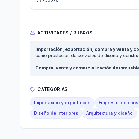
ACTIVIDADES / RUBROS
Importación, exportación, compra y venta y co
como prestación de servicios de diseño y constru
Compra, venta y comercialización de inmuebl
CATEGORÍAS
Importación y exportación
Empresas de const
Diseño de interiores
Arquitectura y diseño