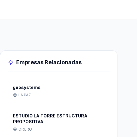
Empresas Relacionadas
geosystems
LA PAZ
ESTUDIO LA TORRE ESTRUCTURA
PROPOSITIVA
ORURO