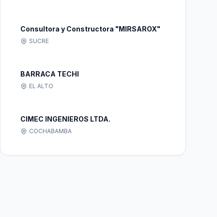
Consultora y Constructora "MIRSAROX"
SUCRE
BARRACA TECHI
EL ALTO
CIMEC INGENIEROS LTDA.
COCHABAMBA