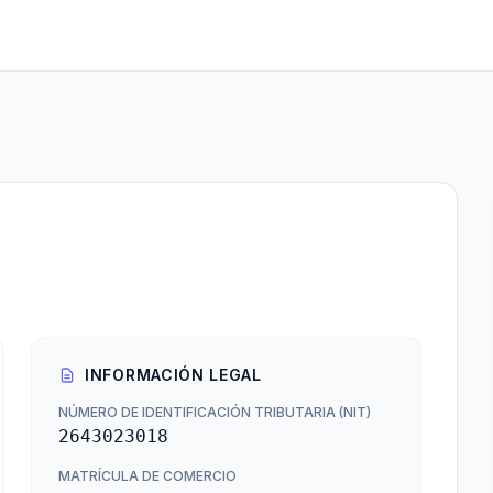
INFORMACIÓN LEGAL
NÚMERO DE IDENTIFICACIÓN TRIBUTARIA (NIT)
2643023018
MATRÍCULA DE COMERCIO