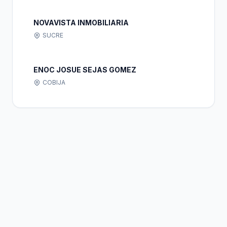
NOVAVISTA INMOBILIARIA
SUCRE
ENOC JOSUE SEJAS GOMEZ
COBIJA