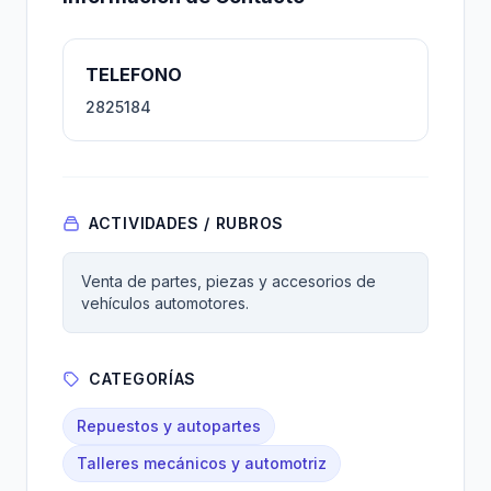
TELEFONO
2825184
ACTIVIDADES / RUBROS
Venta de partes, piezas y accesorios de
vehículos automotores.
CATEGORÍAS
Repuestos y autopartes
Talleres mecánicos y automotriz