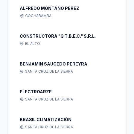
ALFREDO MONTAÑO PEREZ
COCHABAMBA
CONSTRUCTORA "Q.T.B.E.C." S.R.L.
EL ALTO
BENJAMIN SAUCEDO PEREYRA
SANTA CRUZ DE LA SIERRA
ELECTROARZE
SANTA CRUZ DE LA SIERRA
BRASIL CLIMATIZACIÓN
SANTA CRUZ DE LA SIERRA