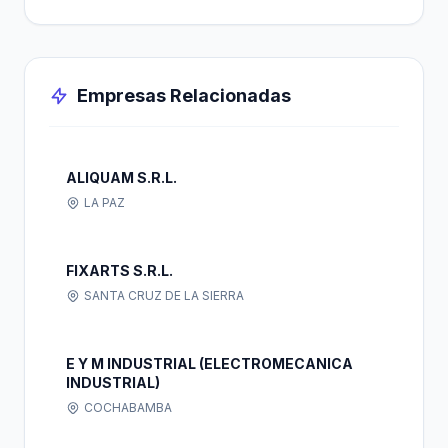
Empresas Relacionadas
ALIQUAM S.R.L.
LA PAZ
FIXARTS S.R.L.
SANTA CRUZ DE LA SIERRA
E Y M INDUSTRIAL (ELECTROMECANICA
INDUSTRIAL)
COCHABAMBA