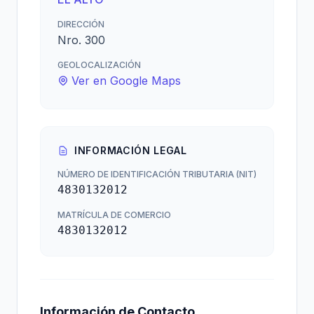
DIRECCIÓN
Nro. 300
GEOLOCALIZACIÓN
Ver en Google Maps
INFORMACIÓN LEGAL
NÚMERO DE IDENTIFICACIÓN TRIBUTARIA (NIT)
4830132012
MATRÍCULA DE COMERCIO
4830132012
Información de Contacto