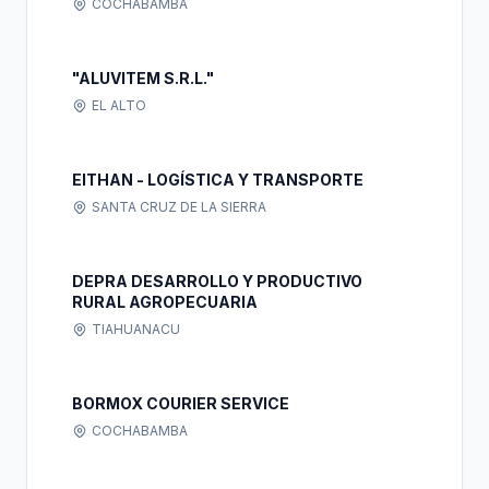
COCHABAMBA
"ALUVITEM S.R.L."
EL ALTO
EITHAN - LOGÍSTICA Y TRANSPORTE
SANTA CRUZ DE LA SIERRA
DEPRA DESARROLLO Y PRODUCTIVO
RURAL AGROPECUARIA
TIAHUANACU
BORMOX COURIER SERVICE
COCHABAMBA