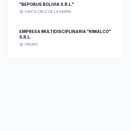
"BEPOBUS BOLIVIA S.R.L."
SANTA CRUZ DE LA SIERRA
EMPRESA MULTIDISCIPLINARIA "RIMALCO"
S.R.L.
ORURO