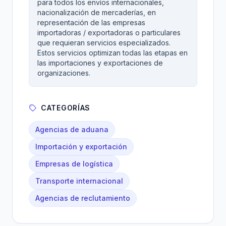
para todos los envíos internacionales,
nacionalización de mercaderías, en
representación de las empresas
importadoras / exportadoras o particulares
que requieran servicios especializados.
Estos servicios optimizan todas las etapas en
las importaciones y exportaciones de
organizaciones.
CATEGORÍAS
Agencias de aduana
Importación y exportación
Empresas de logística
Transporte internacional
Agencias de reclutamiento