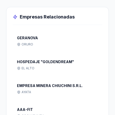
Empresas Relacionadas
GERANOVA
ORURO
HOSPEDAJE "GOLDENDREAM"
EL ALTO
EMPRESA MINERA CHIUCHINI S.R.L.
AYATA
AAA-FIT