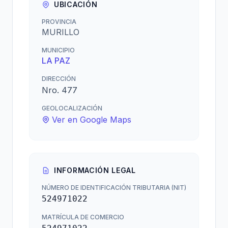
UBICACIÓN
PROVINCIA
MURILLO
MUNICIPIO
LA PAZ
DIRECCIÓN
Nro. 477
GEOLOCALIZACIÓN
Ver en Google Maps
INFORMACIÓN LEGAL
NÚMERO DE IDENTIFICACIÓN TRIBUTARIA (NIT)
524971022
MATRÍCULA DE COMERCIO