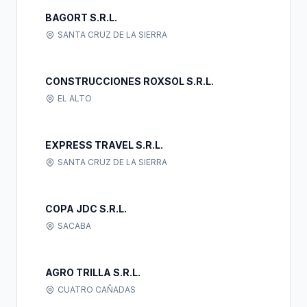
BAGORT S.R.L.
SANTA CRUZ DE LA SIERRA
CONSTRUCCIONES ROXSOL S.R.L.
EL ALTO
EXPRESS TRAVEL S.R.L.
SANTA CRUZ DE LA SIERRA
COPA JDC S.R.L.
SACABA
AGRO TRILLA S.R.L.
CUATRO CAÑADAS