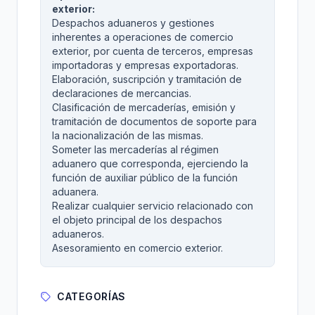
exterior:
Despachos aduaneros y gestiones
inherentes a operaciones de comercio
exterior, por cuenta de terceros, empresas
importadoras y empresas exportadoras.
Elaboración, suscripción y tramitación de
declaraciones de mercancias.
Clasificación de mercaderías, emisión y
tramitación de documentos de soporte para
la nacionalización de las mismas.
Someter las mercaderías al régimen
aduanero que corresponda, ejerciendo la
función de auxiliar público de la función
aduanera.
Realizar cualquier servicio relacionado con
el objeto principal de los despachos
aduaneros.
Asesoramiento en comercio exterior.
CATEGORÍAS