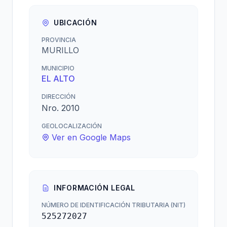
UBICACIÓN
PROVINCIA
MURILLO
MUNICIPIO
EL ALTO
DIRECCIÓN
Nro. 2010
GEOLOCALIZACIÓN
Ver en Google Maps
INFORMACIÓN LEGAL
NÚMERO DE IDENTIFICACIÓN TRIBUTARIA (NIT)
525272027