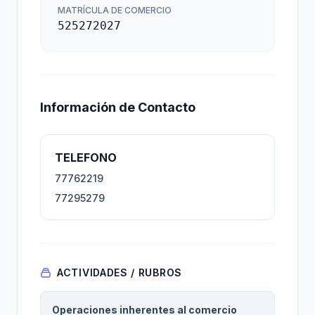
MATRÍCULA DE COMERCIO
525272027
Información de Contacto
TELEFONO
77762219
77295279
ACTIVIDADES / RUBROS
Operaciones inherentes al comercio