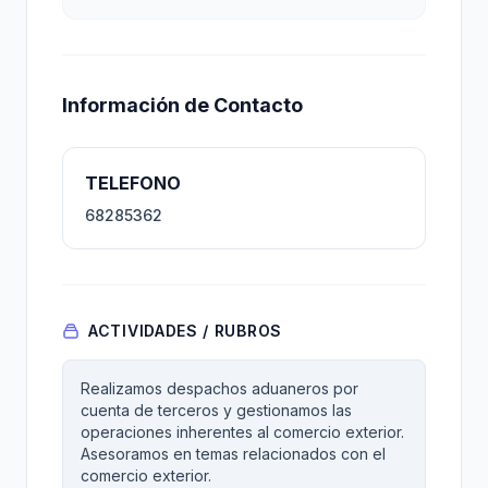
Información de Contacto
TELEFONO
68285362
ACTIVIDADES / RUBROS
Realizamos despachos aduaneros por
cuenta de terceros y gestionamos las
operaciones inherentes al comercio exterior.
Asesoramos en temas relacionados con el
comercio exterior.