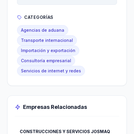
CATEGORÍAS
Agencias de aduana
Transporte internacional
Importación y exportación
Consultoría empresarial
Servicios de internet y redes
Empresas Relacionadas
CONSTRUCCIONES Y SERVICIOS JOSMAQ