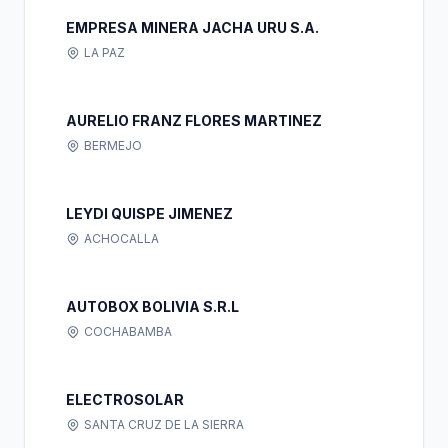
EMPRESA MINERA JACHA URU S.A.
LA PAZ
AURELIO FRANZ FLORES MARTINEZ
BERMEJO
LEYDI QUISPE JIMENEZ
ACHOCALLA
AUTOBOX BOLIVIA S.R.L
COCHABAMBA
ELECTROSOLAR
SANTA CRUZ DE LA SIERRA