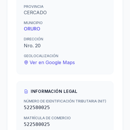
PROVINCIA
CERCADO
MUNICIPIO
ORURO
DIRECCIÓN
Nro. 20
GEOLOCALIZACIÓN
Ver en Google Maps
INFORMACIÓN LEGAL
NÚMERO DE IDENTIFICACIÓN TRIBUTARIA (NIT)
522580025
MATRÍCULA DE COMERCIO
522580025