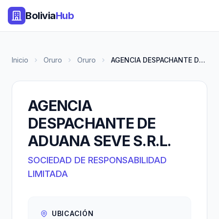
Bolivia
Hub
Inicio
Oruro
Oruro
AGENCIA DESPACHANTE DE ADUANA...
AGENCIA
DESPACHANTE DE
ADUANA SEVE S.R.L.
SOCIEDAD DE RESPONSABILIDAD
LIMITADA
UBICACIÓN