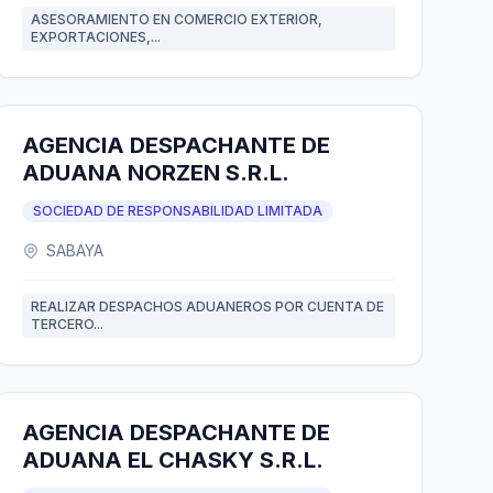
ASESORAMIENTO EN COMERCIO EXTERIOR,
EXPORTACIONES,...
AGENCIA DESPACHANTE DE
ADUANA NORZEN S.R.L.
SOCIEDAD DE RESPONSABILIDAD LIMITADA
SABAYA
REALIZAR DESPACHOS ADUANEROS POR CUENTA DE
TERCERO...
AGENCIA DESPACHANTE DE
ADUANA EL CHASKY S.R.L.