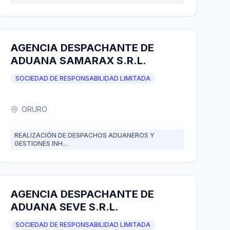
AGENCIA DESPACHANTE DE
ADUANA SAMARAX S.R.L.
SOCIEDAD DE RESPONSABILIDAD LIMITADA
ORURO
REALIZACIÓN DE DESPACHOS ADUANEROS Y
GESTIONES INH...
AGENCIA DESPACHANTE DE
ADUANA SEVE S.R.L.
SOCIEDAD DE RESPONSABILIDAD LIMITADA