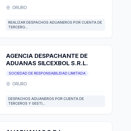
ORURO
REALIZAR DESPACHOS ADUANEROS POR CUENTA DE
TERCERO...
AGENCIA DESPACHANTE DE
ADUANAS SILCEXBOL S.R.L.
SOCIEDAD DE RESPONSABILIDAD LIMITADA
ORURO
DESPACHOS ADUANEROS POR CUENTA DE
TERCEROS Y GESTI...