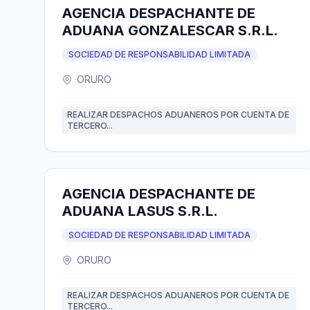
AGENCIA DESPACHANTE DE
ADUANA GONZALESCAR S.R.L.
SOCIEDAD DE RESPONSABILIDAD LIMITADA
ORURO
REALIZAR DESPACHOS ADUANEROS POR CUENTA DE
TERCERO...
AGENCIA DESPACHANTE DE
ADUANA LASUS S.R.L.
SOCIEDAD DE RESPONSABILIDAD LIMITADA
ORURO
REALIZAR DESPACHOS ADUANEROS POR CUENTA DE
TERCERO...