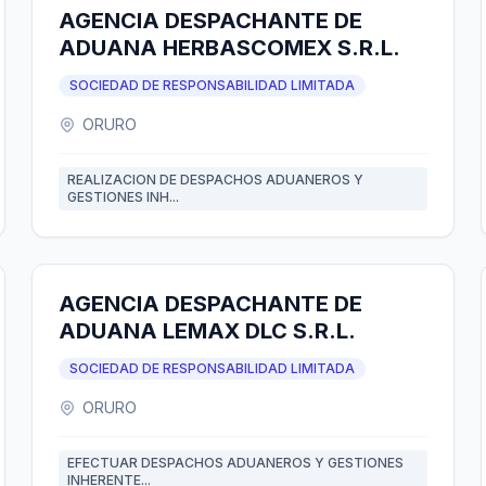
AGENCIA DESPACHANTE DE
ADUANA HERBASCOMEX S.R.L.
SOCIEDAD DE RESPONSABILIDAD LIMITADA
ORURO
REALIZACION DE DESPACHOS ADUANEROS Y
GESTIONES INH...
AGENCIA DESPACHANTE DE
ADUANA LEMAX DLC S.R.L.
SOCIEDAD DE RESPONSABILIDAD LIMITADA
ORURO
EFECTUAR DESPACHOS ADUANEROS Y GESTIONES
INHERENTE...