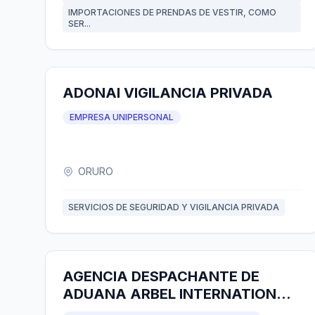
IMPORTACIONES DE PRENDAS DE VESTIR, COMO
SER...
ADONAI VIGILANCIA PRIVADA
EMPRESA UNIPERSONAL
ORURO
SERVICIOS DE SEGURIDAD Y VIGILANCIA PRIVADA
AGENCIA DESPACHANTE DE
ADUANA ARBEL INTERNATIONAL
TRADE S.R.L.