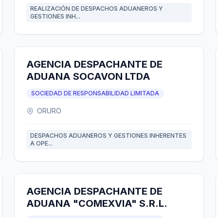
REALIZACIÓN DE DESPACHOS ADUANEROS Y
GESTIONES INH...
AGENCIA DESPACHANTE DE
ADUANA SOCAVON LTDA
SOCIEDAD DE RESPONSABILIDAD LIMITADA
ORURO
DESPACHOS ADUANEROS Y GESTIONES INHERENTES
A OPE...
AGENCIA DESPACHANTE DE
ADUANA "COMEXVIA" S.R.L.