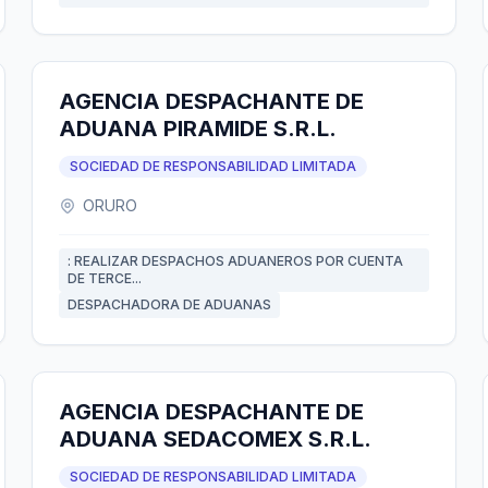
AGENCIA DESPACHANTE DE
ADUANA PIRAMIDE S.R.L.
SOCIEDAD DE RESPONSABILIDAD LIMITADA
ORURO
: REALIZAR DESPACHOS ADUANEROS POR CUENTA
DE TERCE...
DESPACHADORA DE ADUANAS
AGENCIA DESPACHANTE DE
ADUANA SEDACOMEX S.R.L.
SOCIEDAD DE RESPONSABILIDAD LIMITADA