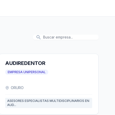
AUDIREDENTOR
EMPRESA UNIPERSONAL
ORURO
ASESORES ESPECIALISTAS MULTIDISCIPLINARIOS EN:
AUD...