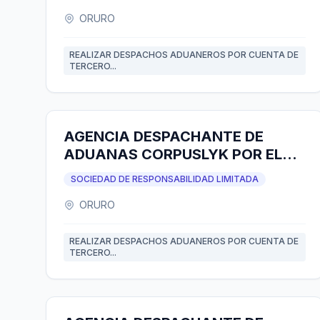
ORURO
REALIZAR DESPACHOS ADUANEROS POR CUENTA DE
TERCERO...
AGENCIA DESPACHANTE DE
ADUANAS CORPUSLYK POR EL
MUNDO S.R.L.
SOCIEDAD DE RESPONSABILIDAD LIMITADA
ORURO
REALIZAR DESPACHOS ADUANEROS POR CUENTA DE
TERCERO...