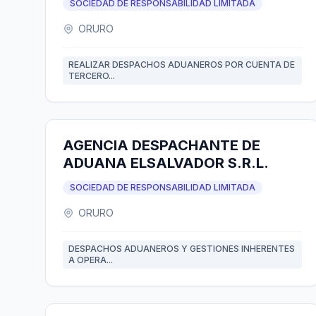
SOCIEDAD DE RESPONSABILIDAD LIMITADA
ORURO
REALIZAR DESPACHOS ADUANEROS POR CUENTA DE
TERCERO...
AGENCIA DESPACHANTE DE
ADUANA ELSALVADOR S.R.L.
SOCIEDAD DE RESPONSABILIDAD LIMITADA
ORURO
DESPACHOS ADUANEROS Y GESTIONES INHERENTES
A OPERA...