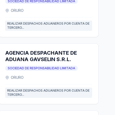
SOCIEDAD DE RESPONSABILIDAD LIMITADA
ORURO
REALIZAR DESPACHOS ADUANEROS POR CUENTA DE
TERCERO...
AGENCIA DESPACHANTE DE
ADUANA GAVSELIN S.R.L.
SOCIEDAD DE RESPONSABILIDAD LIMITADA
ORURO
REALIZAR DESPACHOS ADUANEROS POR CUENTA DE
TERCERO...