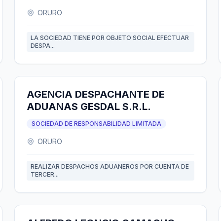
ORURO
LA SOCIEDAD TIENE POR OBJETO SOCIAL EFECTUAR
DESPA...
AGENCIA DESPACHANTE DE
ADUANAS GESDAL S.R.L.
SOCIEDAD DE RESPONSABILIDAD LIMITADA
ORURO
REALIZAR DESPACHOS ADUANEROS POR CUENTA DE
TERCER...