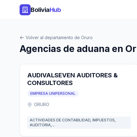
Bolivia
Hub
Volver al departamento de Oruro
Agencias de aduana en Or
AUDIVALSEVEN AUDITORES &
CONSULTORES
EMPRESA UNIPERSONAL
ORURO
ACTIVIDADES DE CONTABILIDAD, IMPUESTOS,
AUDITORIA,...