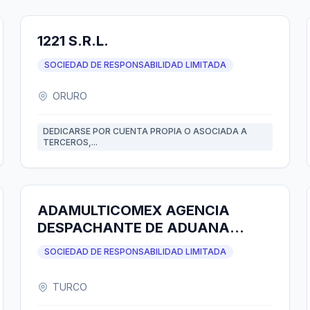
1221 S.R.L.
SOCIEDAD DE RESPONSABILIDAD LIMITADA
ORURO
DEDICARSE POR CUENTA PROPIA O ASOCIADA A
TERCEROS,...
ADAMULTICOMEX AGENCIA
DESPACHANTE DE ADUANA
S.R.L.
SOCIEDAD DE RESPONSABILIDAD LIMITADA
TURCO