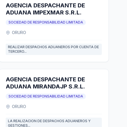
AGENCIA DESPACHANTE DE
ADUANA IMPEXMAR S.R.L.
SOCIEDAD DE RESPONSABILIDAD LIMITADA
ORURO
REALIZAR DESPACHOS ADUANEROS POR CUENTA DE
TERCERO...
AGENCIA DESPACHANTE DE
ADUANA MIRANDAJP S.R.L.
SOCIEDAD DE RESPONSABILIDAD LIMITADA
ORURO
LA REALIZACION DE DESPACHOS ADUANEROS Y
GESTIONES...