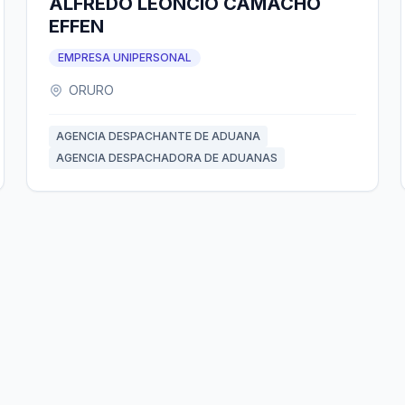
ALFREDO LEONCIO CAMACHO
EFFEN
EMPRESA UNIPERSONAL
ORURO
AGENCIA DESPACHANTE DE ADUANA
AGENCIA DESPACHADORA DE ADUANAS