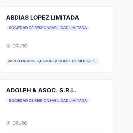
ABDIAS LOPEZ LIMITADA
SOCIEDAD DE RESPONSABILIDAD LIMITADA
ORURO
IMPORTACIONES,EXPORTACIONES DE MERCA D...
ADOLPH & ASOC. S.R.L.
SOCIEDAD DE RESPONSABILIDAD LIMITADA
ORURO