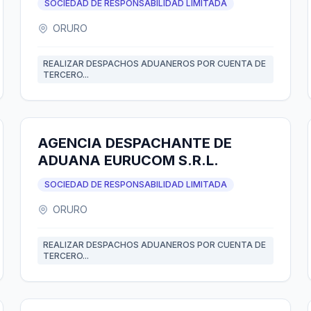
SOCIEDAD DE RESPONSABILIDAD LIMITADA
ORURO
REALIZAR DESPACHOS ADUANEROS POR CUENTA DE
TERCERO...
AGENCIA DESPACHANTE DE
ADUANA EURUCOM S.R.L.
SOCIEDAD DE RESPONSABILIDAD LIMITADA
ORURO
REALIZAR DESPACHOS ADUANEROS POR CUENTA DE
TERCERO...