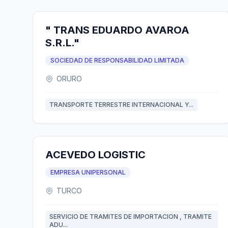
" TRANS EDUARDO AVAROA
S.R.L."
SOCIEDAD DE RESPONSABILIDAD LIMITADA
ORURO
TRANSPORTE TERRESTRE INTERNACIONAL Y...
ACEVEDO LOGISTIC
EMPRESA UNIPERSONAL
TURCO
SERVICIO DE TRAMITES DE IMPORTACION , TRAMITE
ADU...