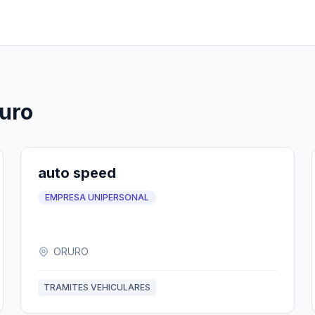
uro
auto speed
EMPRESA UNIPERSONAL
ORURO
TRAMITES VEHICULARES