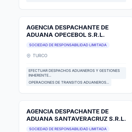
AGENCIA DESPACHANTE DE
ADUANA OPECEBOL S.R.L.
SOCIEDAD DE RESPONSABILIDAD LIMITADA
TURCO
EFECTUAR DESPACHOS ADUANEROS Y GESTIONES
INHERENTE...
OPERACIONES DE TRANSITOS ADUANEROS...
AGENCIA DESPACHANTE DE
ADUANA SANTAVERACRUZ S.R.L.
SOCIEDAD DE RESPONSABILIDAD LIMITADA