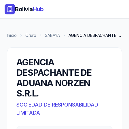
Bolivia
Hub
Inicio
Oruro
SABAYA
AGENCIA DESPACHANTE DE ADUANA...
AGENCIA
DESPACHANTE DE
ADUANA NORZEN
S.R.L.
SOCIEDAD DE RESPONSABILIDAD
LIMITADA