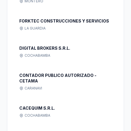
MONTERO
FORKTEC CONSTRUCCIONES Y SERVICIOS
LA GUARDIA
DIGITAL BROKERS S.R.L.
COCHABAMBA
CONTADOR PUBLICO AUTORIZADO -
CETAMA
CARANAVI
CACEQUIM S.R.L.
COCHABAMBA