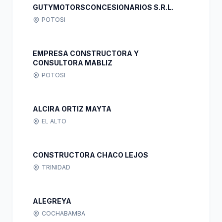
GUTYMOTORSCONCESIONARIOS S.R.L.
POTOSI
EMPRESA CONSTRUCTORA Y
CONSULTORA MABLIZ
POTOSI
ALCIRA ORTIZ MAYTA
EL ALTO
CONSTRUCTORA CHACO LEJOS
TRINIDAD
ALEGREYA
COCHABAMBA