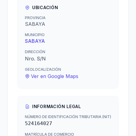
UBICACIÓN
PROVINCIA
SABAYA
MUNICIPIO
SABAYA
DIRECCIÓN
Nro. S/N
GEOLOCALIZACIÓN
Ver en Google Maps
INFORMACIÓN LEGAL
NÚMERO DE IDENTIFICACIÓN TRIBUTARIA (NIT)
524164027
MATRÍCULA DE COMERCIO