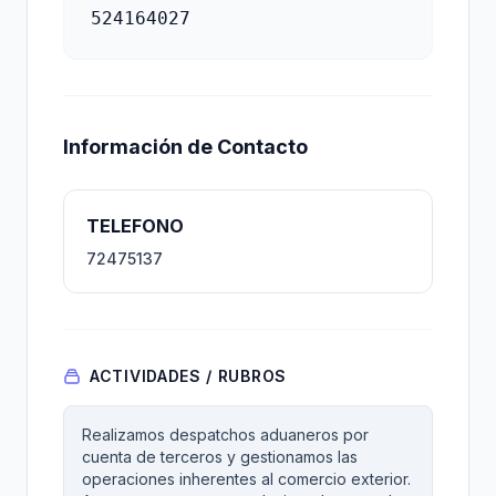
524164027
Información de Contacto
TELEFONO
72475137
ACTIVIDADES / RUBROS
Realizamos despatchos aduaneros por
cuenta de terceros y gestionamos las
operaciones inherentes al comercio exterior.