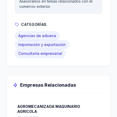
Asesoramos en temas relacionados con el
comercio exterior.
CATEGORÍAS
Agencias de aduana
Importación y exportación
Consultoría empresarial
Empresas Relacionadas
AGROMECANIZADA MAQUINARIO
AGRICOLA