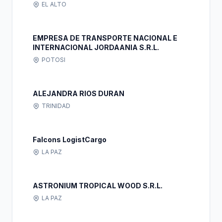
EL ALTO
EMPRESA DE TRANSPORTE NACIONAL E
INTERNACIONAL JORDAANIA S.R.L.
POTOSI
ALEJANDRA RIOS DURAN
TRINIDAD
Falcons LogistCargo
LA PAZ
ASTRONIUM TROPICAL WOOD S.R.L.
LA PAZ