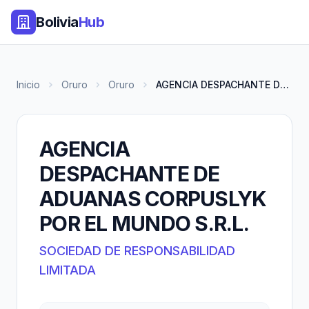
Bolivia
Hub
Inicio
Oruro
Oruro
AGENCIA DESPACHANTE DE ADUANAS...
AGENCIA
DESPACHANTE DE
ADUANAS CORPUSLYK
POR EL MUNDO S.R.L.
SOCIEDAD DE RESPONSABILIDAD
LIMITADA