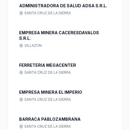
ADMINISTRADORA DE SALUD ADSA S.R.L.
SANTA CRUZ DE LA SIERRA
EMPRESA MINERA CACERESDAVALOS
S.R.L.
VILLAZON
FERRETERIA MEGACENTER
SANTA CRUZ DE LA SIERRA
EMPRESA MINERA EL IMPERIO
SANTA CRUZ DE LA SIERRA
BARRACA PABLOZAMBRANA
SANTA CRUZ DE LA SIERRA