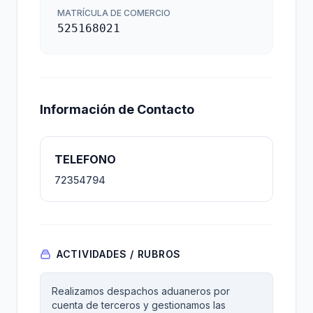
MATRÍCULA DE COMERCIO
525168021
Información de Contacto
TELEFONO
72354794
ACTIVIDADES / RUBROS
Realizamos despachos aduaneros por
cuenta de terceros y gestionamos las