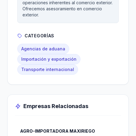
operaciones inherentes al comercio exterior.
Ofrecemos asesoramiento en comercio
exterior.
CATEGORÍAS
Agencias de aduana
Importación y exportación
Transporte internacional
Empresas Relacionadas
AGRO-IMPORTADORA MAXIRIEGO