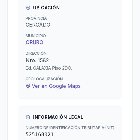
UBICACIÓN
PROVINCIA
CERCADO
MUNICIPIO
ORURO
DIRECCIÓN
Nro. 1582
Ed. GALAXIA Piso 2DO.
GEOLOCALIZACIÓN
Ver en Google Maps
INFORMACIÓN LEGAL
NÚMERO DE IDENTIFICACIÓN TRIBUTARIA (NIT)
525168021