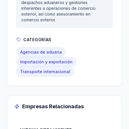
despachos aduaneros y gestiones
inherentes a operaciones de comercio
exterior, así como asesoramiento en
comercio exterior.
CATEGORÍAS
Agencias de aduana
Importación y exportación
Transporte internacional
Empresas Relacionadas