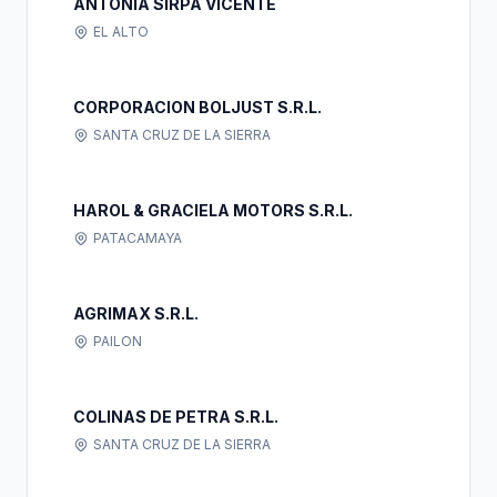
ANTONIA SIRPA VICENTE
EL ALTO
CORPORACION BOLJUST S.R.L.
SANTA CRUZ DE LA SIERRA
HAROL & GRACIELA MOTORS S.R.L.
PATACAMAYA
AGRIMAX S.R.L.
PAILON
COLINAS DE PETRA S.R.L.
SANTA CRUZ DE LA SIERRA