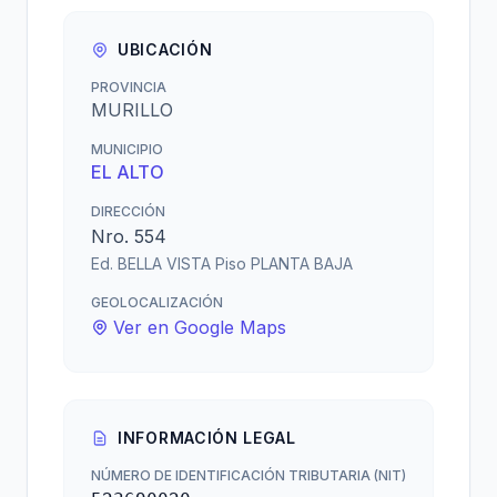
UBICACIÓN
PROVINCIA
MURILLO
MUNICIPIO
EL ALTO
DIRECCIÓN
Nro. 554
Ed. BELLA VISTA Piso PLANTA BAJA
GEOLOCALIZACIÓN
Ver en Google Maps
INFORMACIÓN LEGAL
NÚMERO DE IDENTIFICACIÓN TRIBUTARIA (NIT)