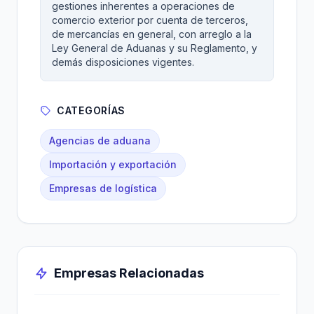
gestiones inherentes a operaciones de
comercio exterior por cuenta de terceros,
de mercancías en general, con arreglo a la
Ley General de Aduanas y su Reglamento, y
demás disposiciones vigentes.
CATEGORÍAS
Agencias de aduana
Importación y exportación
Empresas de logística
Empresas Relacionadas