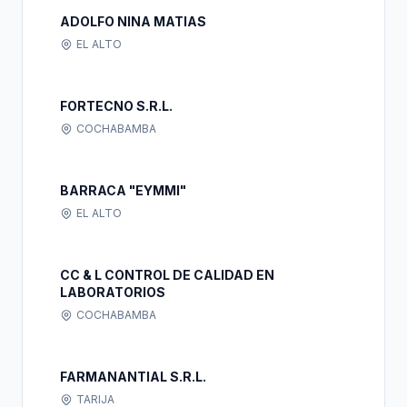
ADOLFO NINA MATIAS
EL ALTO
FORTECNO S.R.L.
COCHABAMBA
BARRACA "EYMMI"
EL ALTO
CC & L CONTROL DE CALIDAD EN
LABORATORIOS
COCHABAMBA
FARMANANTIAL S.R.L.
TARIJA