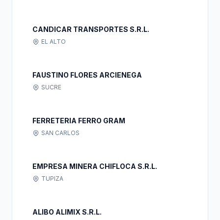
CANDICAR TRANSPORTES S.R.L.
EL ALTO
FAUSTINO FLORES ARCIENEGA
SUCRE
FERRETERIA FERRO GRAM
SAN CARLOS
EMPRESA MINERA CHIFLOCA S.R.L.
TUPIZA
ALIBO ALIMIX S.R.L.