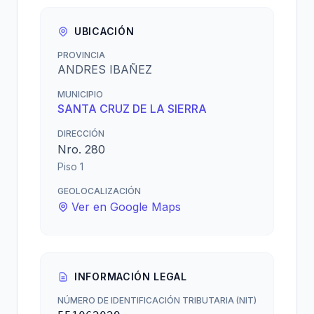
UBICACIÓN
PROVINCIA
ANDRES IBAÑEZ
MUNICIPIO
SANTA CRUZ DE LA SIERRA
DIRECCIÓN
Nro. 280
Piso 1
GEOLOCALIZACIÓN
Ver en Google Maps
INFORMACIÓN LEGAL
NÚMERO DE IDENTIFICACIÓN TRIBUTARIA (NIT)