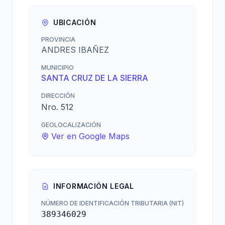
UBICACIÓN
PROVINCIA
ANDRES IBAÑEZ
MUNICIPIO
SANTA CRUZ DE LA SIERRA
DIRECCIÓN
Nro. 512
GEOLOCALIZACIÓN
Ver en Google Maps
INFORMACIÓN LEGAL
NÚMERO DE IDENTIFICACIÓN TRIBUTARIA (NIT)
389346029