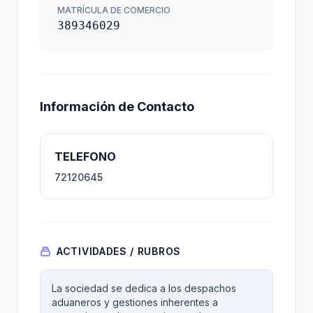
MATRÍCULA DE COMERCIO
389346029
Información de Contacto
TELEFONO
72120645
ACTIVIDADES / RUBROS
La sociedad se dedica a los despachos
aduaneros y gestiones inherentes a