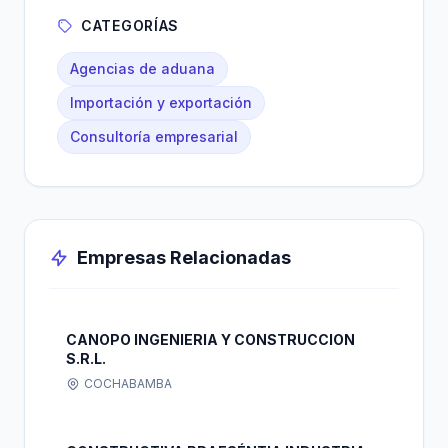
CATEGORÍAS
Agencias de aduana
Importación y exportación
Consultoría empresarial
Empresas Relacionadas
CANOPO INGENIERIA Y CONSTRUCCION
S.R.L.
COCHABAMBA