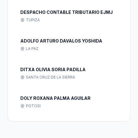
DESPACHO CONTABLE TRIBUTARIO EJMJ
TUPIZA
ADOLFO ARTURO DAVALOS YOSHIDA
LA PAZ
DITXA OLIVIA SORIA PADILLA
SANTA CRUZ DE LA SIERRA
DOLY ROXANA PALMA AGUILAR
POTOSI