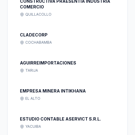
CONSTRUCTIVA PRAESÉNTIA INDUSTRIA
COMERCIO
QUILLACOLLO
CLADECORP
COCHABAMBA
AGUIRREIMPORTACIONES
TARIJA
EMPRESA MINERA INTIKHANA
EL ALTO
ESTUDIO CONTABLE ASERVICT S.R.L.
YACUIBA