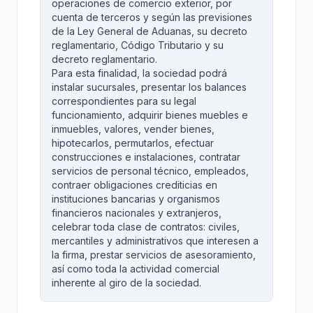
operaciones de comercio exterior, por
cuenta de terceros y según las previsiones
de la Ley General de Aduanas, su decreto
reglamentario, Código Tributario y su
decreto reglamentario.
Para esta finalidad, la sociedad podrá
instalar sucursales, presentar los balances
correspondientes para su legal
funcionamiento, adquirir bienes muebles e
inmuebles, valores, vender bienes,
hipotecarlos, permutarlos, efectuar
construcciones e instalaciones, contratar
servicios de personal técnico, empleados,
contraer obligaciones crediticias en
instituciones bancarias y organismos
financieros nacionales y extranjeros,
celebrar toda clase de contratos: civiles,
mercantiles y administrativos que interesen a
la firma, prestar servicios de asesoramiento,
así como toda la actividad comercial
inherente al giro de la sociedad.