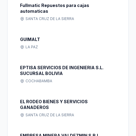
Fullmatic Repuestos para cajas
automaticas
SANTA CRUZ DE LA SIERRA
GUIMALT
LA PAZ
EPTISA SERVICIOS DE INGENIERIA S.L.
SUCURSAL BOLIVIA
COCHABAMBA
EL RODEO BIENES Y SERVICIOS
GANADEROS
SANTA CRUZ DE LA SIERRA
EMPRESA MINERA VALDEZMIN S.R.L.