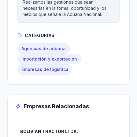
Realizamos las gestiones que sean
necesarias en la forma, oportunidad y los
medios que señale la Aduana Nacional.
CATEGORÍAS
Agencias de aduana
Importación y exportación
Empresas de logística
Empresas Relacionadas
BOLIVIAN TRACTOR LTDA.