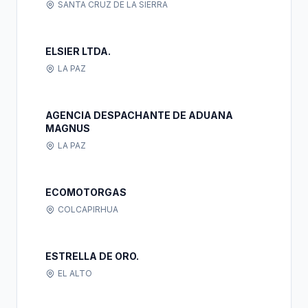
SANTA CRUZ DE LA SIERRA
ELSIER LTDA.
LA PAZ
AGENCIA DESPACHANTE DE ADUANA
MAGNUS
LA PAZ
ECOMOTORGAS
COLCAPIRHUA
ESTRELLA DE ORO.
EL ALTO