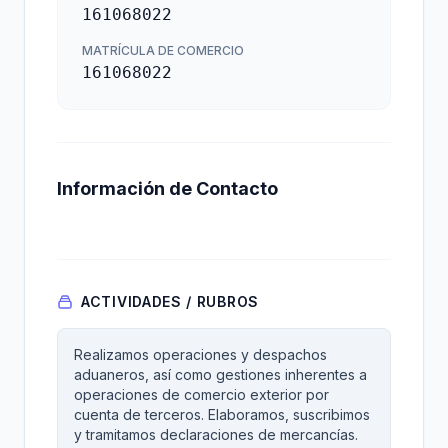
161068022
MATRÍCULA DE COMERCIO
161068022
Información de Contacto
ACTIVIDADES / RUBROS
Realizamos operaciones y despachos
aduaneros, así como gestiones inherentes a
operaciones de comercio exterior por
cuenta de terceros. Elaboramos, suscribimos
y tramitamos declaraciones de mercancías.