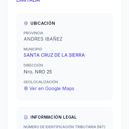
UBICACIÓN
PROVINCIA
ANDRES IBAÑEZ
MUNICIPIO
SANTA CRUZ DE LA SIERRA
DIRECCIÓN
Nro. NRO 25
GEOLOCALIZACIÓN
Ver en Google Maps
INFORMACIÓN LEGAL
NÚMERO DE IDENTIFICACIÓN TRIBUTARIA (NIT)