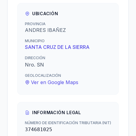
UBICACIÓN
PROVINCIA
ANDRES IBAÑEZ
MUNICIPIO
SANTA CRUZ DE LA SIERRA
DIRECCIÓN
Nro. SN
GEOLOCALIZACIÓN
Ver en Google Maps
INFORMACIÓN LEGAL
NÚMERO DE IDENTIFICACIÓN TRIBUTARIA (NIT)
374681025