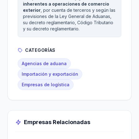
inherentes a operaciones de comercio
exterior
, por cuenta de terceros y según las
previsiones de la Ley General de Aduanas,
su decreto reglamentario, Código Tributario
y su decreto reglamentario.
CATEGORÍAS
Agencias de aduana
Importación y exportación
Empresas de logística
Empresas Relacionadas