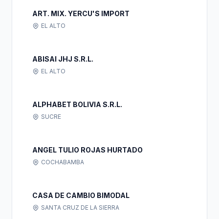
ART. MIX. YERCU'S IMPORT
EL ALTO
ABISAI JHJ S.R.L.
EL ALTO
ALPHABET BOLIVIA S.R.L.
SUCRE
ANGEL TULIO ROJAS HURTADO
COCHABAMBA
CASA DE CAMBIO BIMODAL
SANTA CRUZ DE LA SIERRA