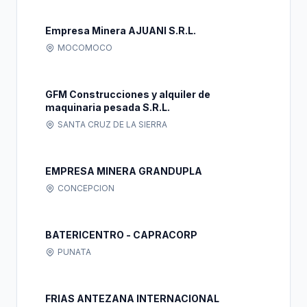
Empresa Minera AJUANI S.R.L.
MOCOMOCO
GFM Construcciones y alquiler de
maquinaria pesada S.R.L.
SANTA CRUZ DE LA SIERRA
EMPRESA MINERA GRANDUPLA
CONCEPCION
BATERICENTRO - CAPRACORP
PUNATA
FRIAS ANTEZANA INTERNACIONAL