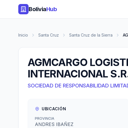
Bolivia
Hub
Inicio
Santa Cruz
Santa Cruz de la Sierra
AG
AGMCARGO LOGISTI
INTERNACIONAL S.R.
SOCIEDAD DE RESPONSABILIDAD LIMITA
UBICACIÓN
PROVINCIA
ANDRES IBAÑEZ