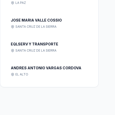
LA PAZ
JOSE MARIA VALLE COSSIO
SANTA CRUZ DE LA SIERRA
EQLSERV Y TRANSPORTE
SANTA CRUZ DE LA SIERRA
ANDRES ANTONIO VARGAS CORDOVA
EL ALTO