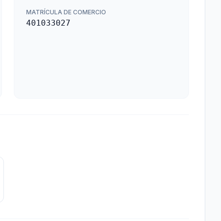
MATRÍCULA DE COMERCIO
401033027