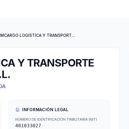
MCARGO LOGISTICA Y TRANSPORT...
CA Y TRANSPORTE
L.
DA
INFORMACIÓN LEGAL
NÚMERO DE IDENTIFICACIÓN TRIBUTARIA (NIT)
401033027