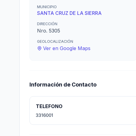
MUNICIPIO
SANTA CRUZ DE LA SIERRA
DIRECCIÓN
Nro. 5305
GEOLOCALIZACIÓN
Ver en Google Maps
Información de Contacto
TELEFONO
3316001