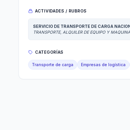
ACTIVIDADES / RUBROS
SERVICIO DE TRANSPORTE DE CARGA NACIO
TRANSPORTE, ALQUILER DE EQUIPO Y MAQUIN
CATEGORÍAS
Transporte de carga
Empresas de logística