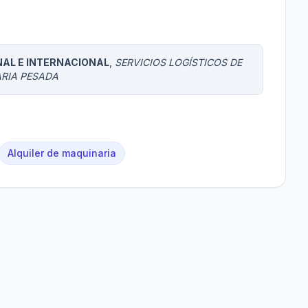
NAL E INTERNACIONAL
,
SERVICIOS LOGÍSTICOS DE
ARIA PESADA
Alquiler de maquinaria