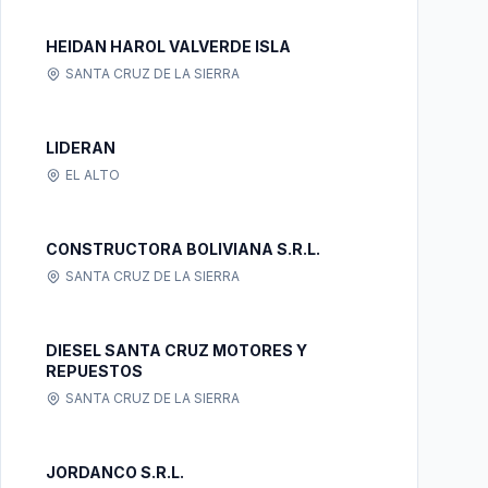
HEIDAN HAROL VALVERDE ISLA
SANTA CRUZ DE LA SIERRA
LIDERAN
EL ALTO
CONSTRUCTORA BOLIVIANA S.R.L.
SANTA CRUZ DE LA SIERRA
DIESEL SANTA CRUZ MOTORES Y
REPUESTOS
SANTA CRUZ DE LA SIERRA
JORDANCO S.R.L.