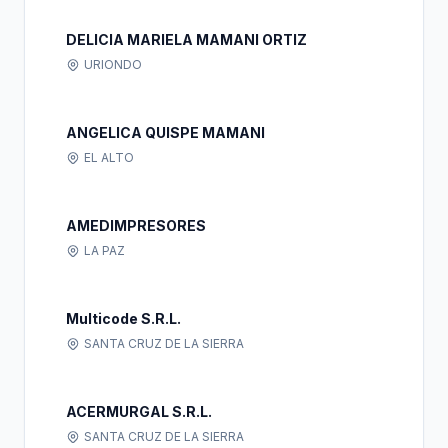
DELICIA MARIELA MAMANI ORTIZ
URIONDO
ANGELICA QUISPE MAMANI
EL ALTO
AMEDIMPRESORES
LA PAZ
Multicode S.R.L.
SANTA CRUZ DE LA SIERRA
ACERMURGAL S.R.L.
SANTA CRUZ DE LA SIERRA