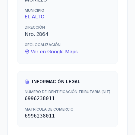
MUNICIPIO
EL ALTO
DIRECCIÓN
Nro. 2864
GEOLOCALIZACIÓN
Ver en Google Maps
INFORMACIÓN LEGAL
NÚMERO DE IDENTIFICACIÓN TRIBUTARIA (NIT)
6996238011
MATRÍCULA DE COMERCIO
6996238011