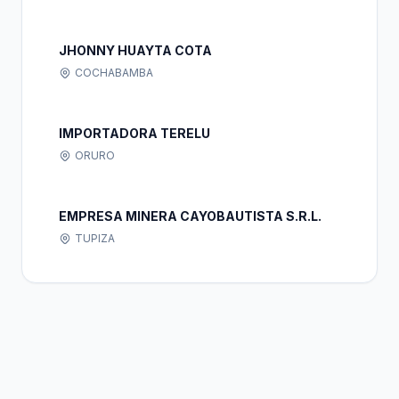
JHONNY HUAYTA COTA
COCHABAMBA
IMPORTADORA TERELU
ORURO
EMPRESA MINERA CAYOBAUTISTA S.R.L.
TUPIZA