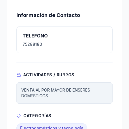
Información de Contacto
TELEFONO
75288180
ACTIVIDADES / RUBROS
VENTA AL POR MAYOR DE ENSERES
DOMESTICOS
CATEGORÍAS
Electrodomésticos y tecnología