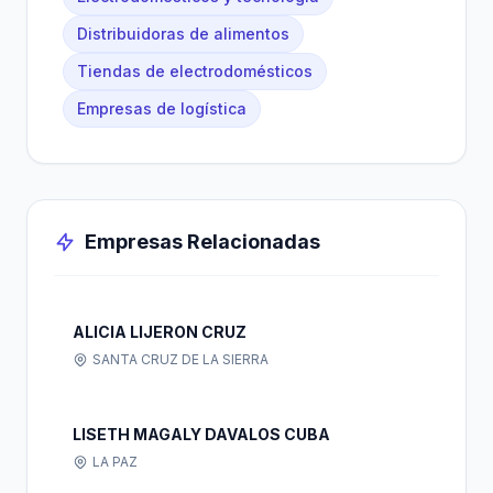
Distribuidoras de alimentos
Tiendas de electrodomésticos
Empresas de logística
Empresas Relacionadas
ALICIA LIJERON CRUZ
SANTA CRUZ DE LA SIERRA
LISETH MAGALY DAVALOS CUBA
LA PAZ