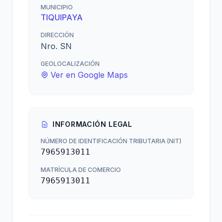
MUNICIPIO
TIQUIPAYA
DIRECCIÓN
Nro. SN
GEOLOCALIZACIÓN
Ver en Google Maps
INFORMACIÓN LEGAL
NÚMERO DE IDENTIFICACIÓN TRIBUTARIA (NIT)
7965913011
MATRÍCULA DE COMERCIO
7965913011