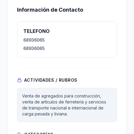
Información de Contacto
TELEFONO
68936065
68936065
ACTIVIDADES / RUBROS
Venta de agregados para construcción,
venta de artículos de ferretería y servicios
de transporte nacional e internacional de
carga pesada y liviana.