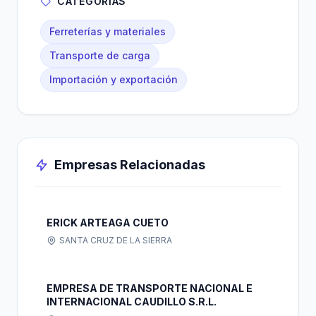
CATEGORÍAS
Ferreterías y materiales
Transporte de carga
Importación y exportación
Empresas Relacionadas
ERICK ARTEAGA CUETO
SANTA CRUZ DE LA SIERRA
EMPRESA DE TRANSPORTE NACIONAL E
INTERNACIONAL CAUDILLO S.R.L.