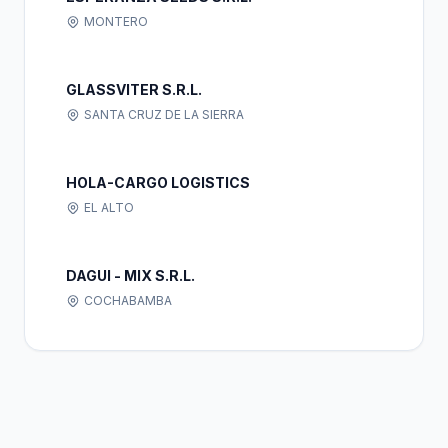
MONTERO
GLASSVITER S.R.L.
SANTA CRUZ DE LA SIERRA
HOLA-CARGO LOGISTICS
EL ALTO
DAGUI - MIX S.R.L.
COCHABAMBA