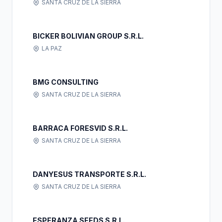
SANTA CRUZ DE LA SIERRA
BICKER BOLIVIAN GROUP S.R.L.
LA PAZ
BMG CONSULTING
SANTA CRUZ DE LA SIERRA
BARRACA FORESVID S.R.L.
SANTA CRUZ DE LA SIERRA
DANYESUS TRANSPORTE S.R.L.
SANTA CRUZ DE LA SIERRA
ESPERANZA SEEDS S.R.L.