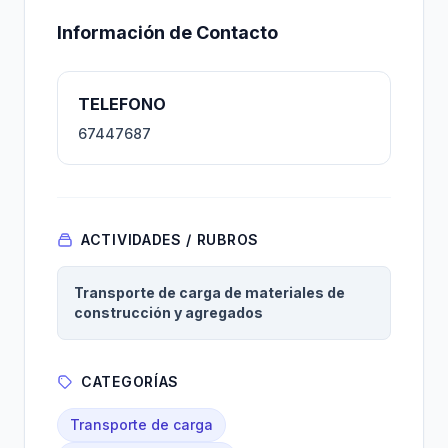
Información de Contacto
TELEFONO
67447687
ACTIVIDADES / RUBROS
Transporte de carga de materiales de
construcción y agregados
CATEGORÍAS
Transporte de carga