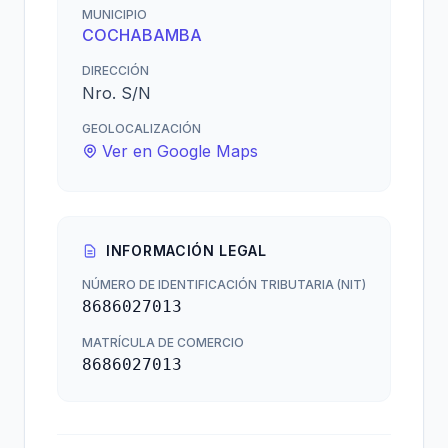
MUNICIPIO
COCHABAMBA
DIRECCIÓN
Nro. S/N
GEOLOCALIZACIÓN
Ver en Google Maps
INFORMACIÓN LEGAL
NÚMERO DE IDENTIFICACIÓN TRIBUTARIA (NIT)
8686027013
MATRÍCULA DE COMERCIO
8686027013