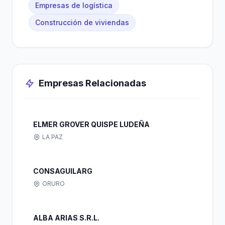
Empresas de logística
Construcción de viviendas
Empresas Relacionadas
ELMER GROVER QUISPE LUDEÑA
LA PAZ
CONSAGUILARG
ORURO
ALBA ARIAS S.R.L.