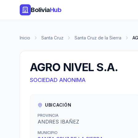
Bolivia
Hub
Inicio
Santa Cruz
Santa Cruz de la Sierra
AG
AGRO NIVEL S.A.
SOCIEDAD ANONIMA
UBICACIÓN
PROVINCIA
ANDRES IBAÑEZ
MUNICIPIO