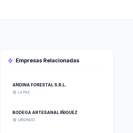
Empresas Relacionadas
ANDINA FORESTAL S.R.L.
LA PAZ
BODEGA ARTESANAL IÑIGUEZ
URIONDO