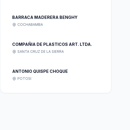
BARRACA MADERERA BENGHY
COCHABAMBA
COMPAÑIA DE PLASTICOS ART. LTDA.
SANTA CRUZ DE LA SIERRA
ANTONIO QUISPE CHOQUE
POTOSI