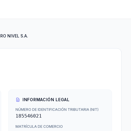
RO NIVEL S.A.
INFORMACIÓN LEGAL
NÚMERO DE IDENTIFICACIÓN TRIBUTARIA (NIT)
185546021
MATRÍCULA DE COMERCIO