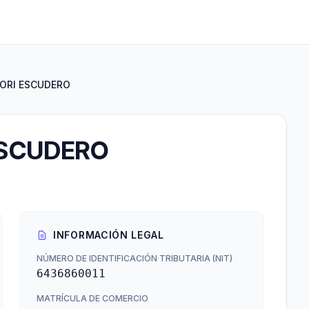
ORI ESCUDERO
ESCUDERO
INFORMACIÓN LEGAL
NÚMERO DE IDENTIFICACIÓN TRIBUTARIA (NIT)
6436860011
MATRÍCULA DE COMERCIO