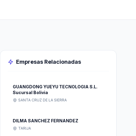
Empresas Relacionadas
GUANGDONG YUEYU TECNOLOGIA S.L.
Sucursal Bolivia
SANTA CRUZ DE LA SIERRA
DILMA SANCHEZ FERNANDEZ
TARIJA