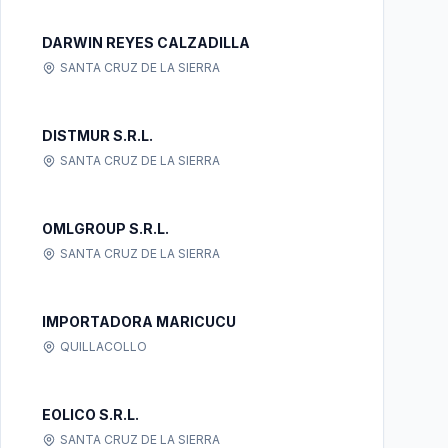
DARWIN REYES CALZADILLA
SANTA CRUZ DE LA SIERRA
DISTMUR S.R.L.
SANTA CRUZ DE LA SIERRA
OMLGROUP S.R.L.
SANTA CRUZ DE LA SIERRA
IMPORTADORA MARICUCU
QUILLACOLLO
EOLICO S.R.L.
SANTA CRUZ DE LA SIERRA