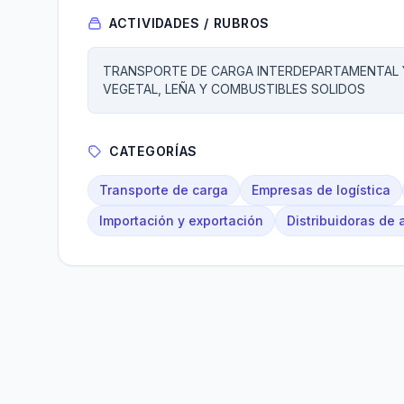
ACTIVIDADES / RUBROS
TRANSPORTE DE CARGA INTERDEPARTAMENTAL Y
VEGETAL, LEÑA Y COMBUSTIBLES SOLIDOS
CATEGORÍAS
Transporte de carga
Empresas de logística
Importación y exportación
Distribuidoras de 