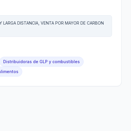
 LARGA DISTANCIA, VENTA POR MAYOR DE CARBON
Distribuidoras de GLP y combustibles
alimentos