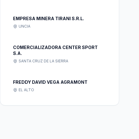
EMPRESA MINERA TIRANI S.R.L.
UNCIA
COMERCIALIZADORA CENTER SPORT
S.A.
SANTA CRUZ DE LA SIERRA
FREDDY DAVID VEGA AGRAMONT
EL ALTO