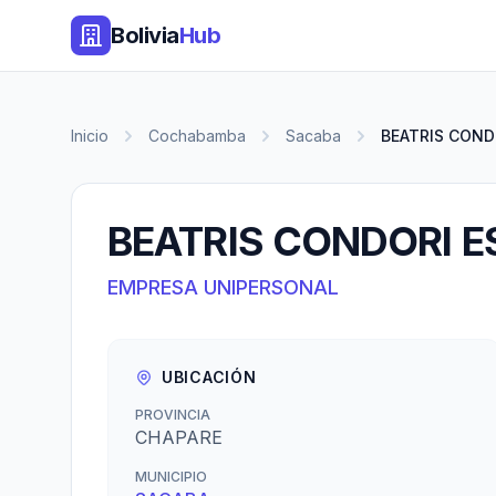
Bolivia
Hub
Inicio
Cochabamba
Sacaba
BEATRIS COND
BEATRIS CONDORI 
EMPRESA UNIPERSONAL
UBICACIÓN
PROVINCIA
CHAPARE
MUNICIPIO