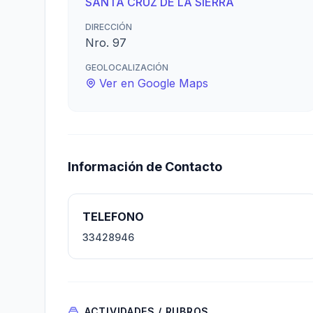
SANTA CRUZ DE LA SIERRA
DIRECCIÓN
Nro. 97
GEOLOCALIZACIÓN
Ver en Google Maps
Información de Contacto
TELEFONO
33428946
ACTIVIDADES / RUBROS