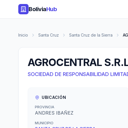
Bolivia
Hub
Inicio
Santa Cruz
Santa Cruz de la Sierra
AG
AGROCENTRAL S.R.L
SOCIEDAD DE RESPONSABILIDAD LIMITA
UBICACIÓN
PROVINCIA
ANDRES IBAÑEZ
MUNICIPIO