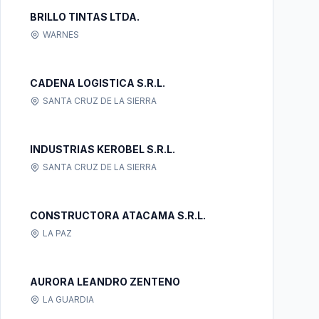
BRILLO TINTAS LTDA.
WARNES
CADENA LOGISTICA S.R.L.
SANTA CRUZ DE LA SIERRA
INDUSTRIAS KEROBEL S.R.L.
SANTA CRUZ DE LA SIERRA
CONSTRUCTORA ATACAMA S.R.L.
LA PAZ
AURORA LEANDRO ZENTENO
LA GUARDIA