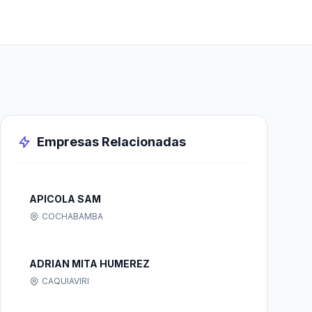
Empresas Relacionadas
APICOLA SAM
COCHABAMBA
ADRIAN MITA HUMEREZ
CAQUIAVIRI