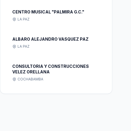
CENTRO MUSICAL "PALMIRA G.C."
LA PAZ
ALBARO ALEJANDRO VASQUEZ PAZ
LA PAZ
CONSULTORIA Y CONSTRUCCIONES
VELEZ ORELLANA
COCHABAMBA