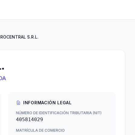
ROCENTRAL S.R.L.
.
DA
INFORMACIÓN LEGAL
NÚMERO DE IDENTIFICACIÓN TRIBUTARIA (NIT)
405814029
MATRÍCULA DE COMERCIO