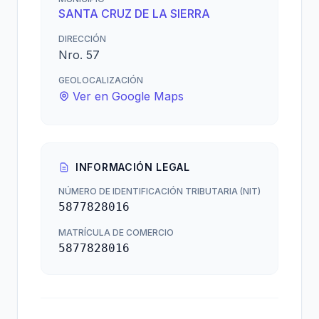
SANTA CRUZ DE LA SIERRA
DIRECCIÓN
Nro. 57
GEOLOCALIZACIÓN
Ver en Google Maps
INFORMACIÓN LEGAL
NÚMERO DE IDENTIFICACIÓN TRIBUTARIA (NIT)
5877828016
MATRÍCULA DE COMERCIO
5877828016