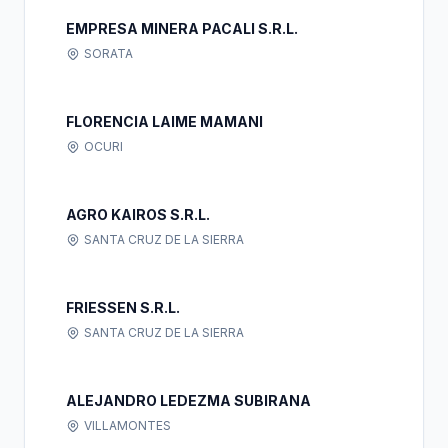
EMPRESA MINERA PACALI S.R.L.
SORATA
FLORENCIA LAIME MAMANI
OCURI
AGRO KAIROS S.R.L.
SANTA CRUZ DE LA SIERRA
FRIESSEN S.R.L.
SANTA CRUZ DE LA SIERRA
ALEJANDRO LEDEZMA SUBIRANA
VILLAMONTES