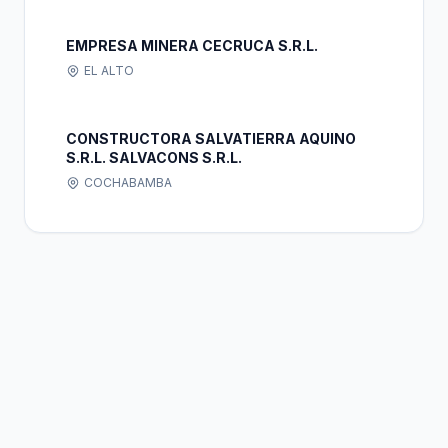
EMPRESA MINERA CECRUCA S.R.L.
EL ALTO
CONSTRUCTORA SALVATIERRA AQUINO
S.R.L. SALVACONS S.R.L.
COCHABAMBA