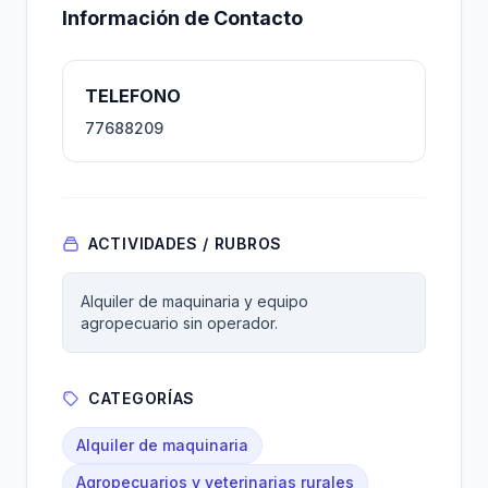
Información de Contacto
TELEFONO
77688209
ACTIVIDADES / RUBROS
Alquiler de maquinaria y equipo
agropecuario sin operador.
CATEGORÍAS
Alquiler de maquinaria
Agropecuarios y veterinarias rurales