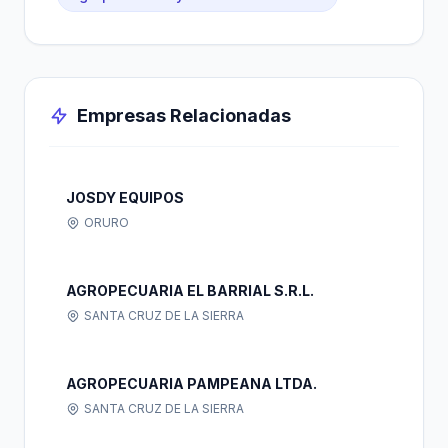
Empresas Relacionadas
JOSDY EQUIPOS
ORURO
AGROPECUARIA EL BARRIAL S.R.L.
SANTA CRUZ DE LA SIERRA
AGROPECUARIA PAMPEANA LTDA.
SANTA CRUZ DE LA SIERRA