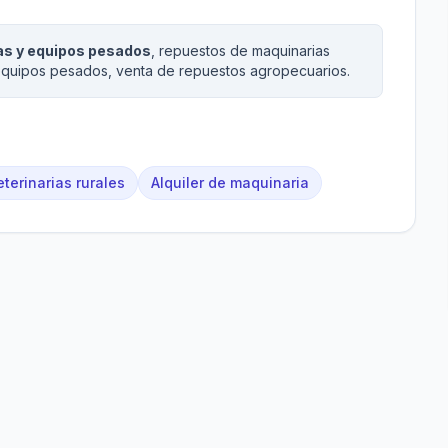
as y equipos pesados
, repuestos de maquinarias
 equipos pesados, venta de repuestos agropecuarios.
terinarias rurales
Alquiler de maquinaria