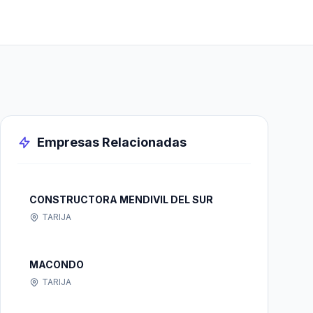
Empresas Relacionadas
CONSTRUCTORA MENDIVIL DEL SUR
TARIJA
MACONDO
TARIJA