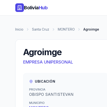
Bolivia
Hub
Inicio
Santa Cruz
MONTERO
Agroimge
Agroimge
EMPRESA UNIPERSONAL
UBICACIÓN
PROVINCIA
OBISPO SANTISTEVAN
MUNICIPIO