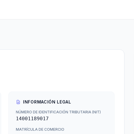
INFORMACIÓN LEGAL
NÚMERO DE IDENTIFICACIÓN TRIBUTARIA (NIT)
14001189017
MATRÍCULA DE COMERCIO