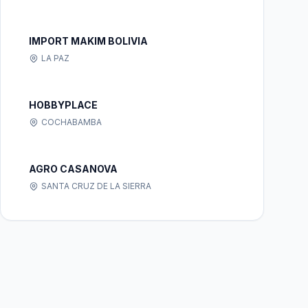
IMPORT MAKIM BOLIVIA
LA PAZ
HOBBYPLACE
COCHABAMBA
AGRO CASANOVA
SANTA CRUZ DE LA SIERRA