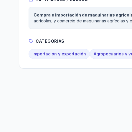
Compra e importación de maquinarias agrícol
agrícolas, y comercio de maquinarias agrícolas y
CATEGORÍAS
Importación y exportación
Agropecuarios y ve