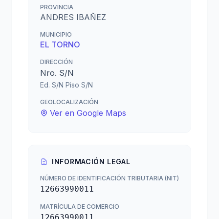
PROVINCIA
ANDRES IBAÑEZ
MUNICIPIO
EL TORNO
DIRECCIÓN
Nro. S/N
Ed. S/N Piso S/N
GEOLOCALIZACIÓN
Ver en Google Maps
INFORMACIÓN LEGAL
NÚMERO DE IDENTIFICACIÓN TRIBUTARIA (NIT)
12663990011
MATRÍCULA DE COMERCIO
12663990011