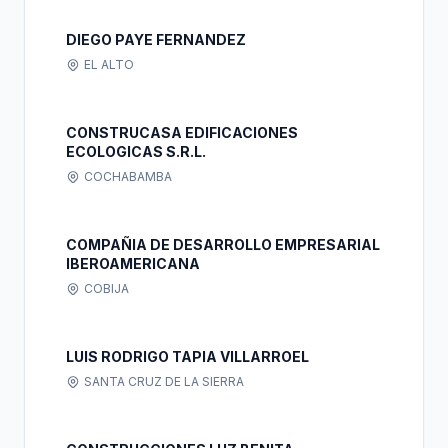
DIEGO PAYE FERNANDEZ
EL ALTO
CONSTRUCASA EDIFICACIONES
ECOLOGICAS S.R.L.
COCHABAMBA
COMPAÑIA DE DESARROLLO EMPRESARIAL
IBEROAMERICANA
COBIJA
LUIS RODRIGO TAPIA VILLARROEL
SANTA CRUZ DE LA SIERRA