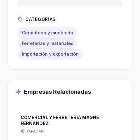
CATEGORÍAS
Carpintería y mueblería
Ferreterías y materiales
Importación y exportación
Empresas Relacionadas
COMERCIAL Y FERRETERIA MAGNE
FERNANDEZ
YAPACANI