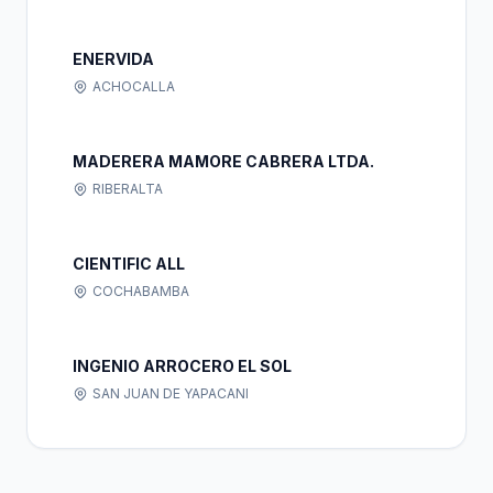
ENERVIDA
ACHOCALLA
MADERERA MAMORE CABRERA LTDA.
RIBERALTA
CIENTIFIC ALL
COCHABAMBA
INGENIO ARROCERO EL SOL
SAN JUAN DE YAPACANI