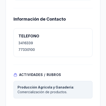
Información de Contacto
TELEFONO
3416339
77330100
ACTIVIDADES / RUBROS
Producción Agrícola y Ganaderia
:
Comercialización de productos.