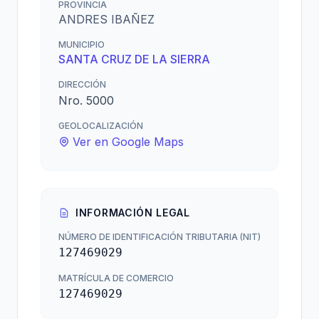
PROVINCIA
ANDRES IBAÑEZ
MUNICIPIO
SANTA CRUZ DE LA SIERRA
DIRECCIÓN
Nro. 5000
GEOLOCALIZACIÓN
Ver en Google Maps
INFORMACIÓN LEGAL
NÚMERO DE IDENTIFICACIÓN TRIBUTARIA (NIT)
127469029
MATRÍCULA DE COMERCIO
127469029