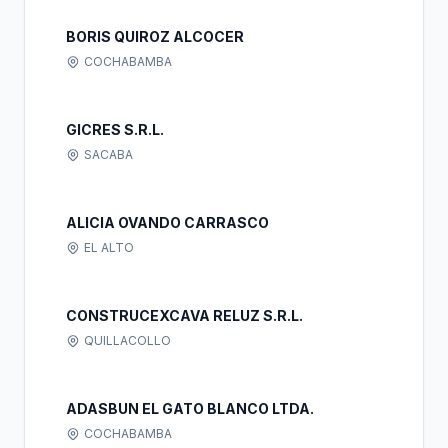
BORIS QUIROZ ALCOCER
COCHABAMBA
GICRES S.R.L.
SACABA
ALICIA OVANDO CARRASCO
EL ALTO
CONSTRUCEXCAVA RELUZ S.R.L.
QUILLACOLLO
ADASBUN EL GATO BLANCO LTDA.
COCHABAMBA