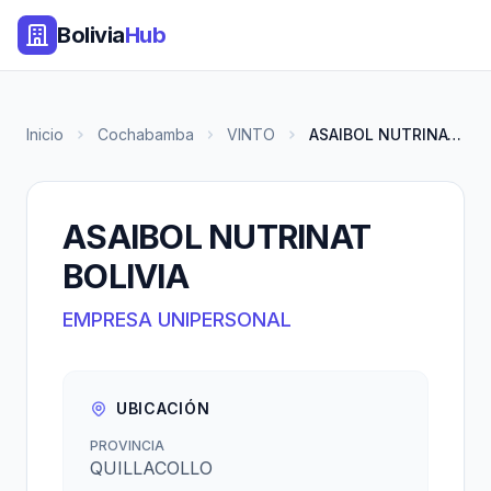
Bolivia
Hub
Inicio
Cochabamba
VINTO
ASAIBOL NUTRINAT BOLIVIA
ASAIBOL NUTRINAT
BOLIVIA
EMPRESA UNIPERSONAL
UBICACIÓN
PROVINCIA
QUILLACOLLO