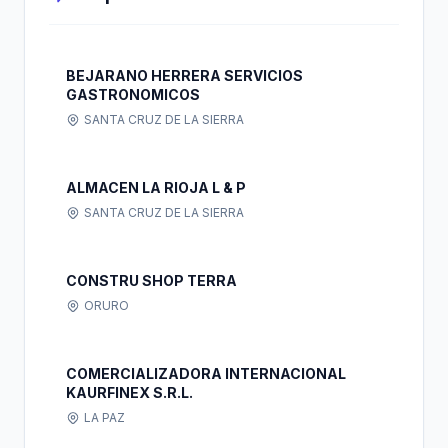
BEJARANO HERRERA SERVICIOS
GASTRONOMICOS
SANTA CRUZ DE LA SIERRA
ALMACEN LA RIOJA L & P
SANTA CRUZ DE LA SIERRA
CONSTRU SHOP TERRA
ORURO
COMERCIALIZADORA INTERNACIONAL
KAURFINEX S.R.L.
LA PAZ