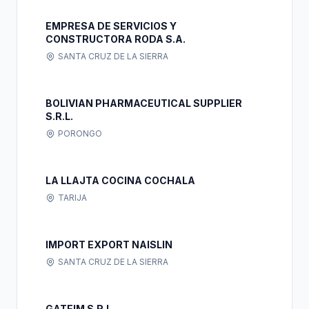
EMPRESA DE SERVICIOS Y
CONSTRUCTORA RODA S.A.
SANTA CRUZ DE LA SIERRA
BOLIVIAN PHARMACEUTICAL SUPPLIER
S.R.L.
PORONGO
LA LLAJTA COCINA COCHALA
TARIJA
IMPORT EXPORT NAISLIN
SANTA CRUZ DE LA SIERRA
GATEIM S.R.L.