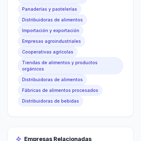
Panaderías y pastelerías
Distribuidoras de alimentos
Importación y exportación
Empresas agroindustriales
Cooperativas agrícolas
Tiendas de alimentos y productos
orgánicos
Distribuidoras de alimentos
Fábricas de alimentos procesados
Distribuidoras de bebidas
Empresas Relacionadas