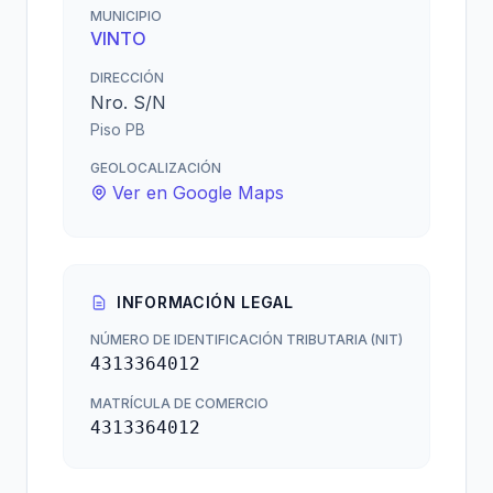
MUNICIPIO
VINTO
DIRECCIÓN
Nro. S/N
Piso PB
GEOLOCALIZACIÓN
Ver en Google Maps
INFORMACIÓN LEGAL
NÚMERO DE IDENTIFICACIÓN TRIBUTARIA (NIT)
4313364012
MATRÍCULA DE COMERCIO
4313364012