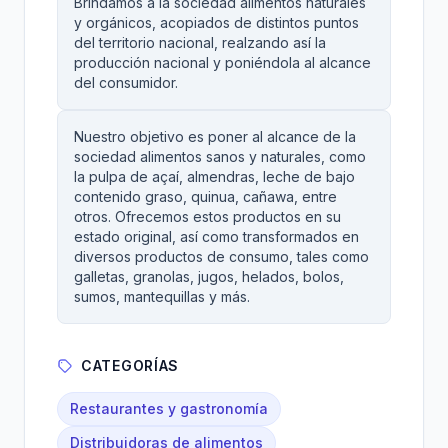
Brindamos a la sociedad alimentos naturales
y orgánicos, acopiados de distintos puntos
del territorio nacional, realzando así la
producción nacional y poniéndola al alcance
del consumidor.
Nuestro objetivo es poner al alcance de la
sociedad alimentos sanos y naturales, como
la pulpa de açaí, almendras, leche de bajo
contenido graso, quinua, cañawa, entre
otros. Ofrecemos estos productos en su
estado original, así como transformados en
diversos productos de consumo, tales como
galletas, granolas, jugos, helados, bolos,
sumos, mantequillas y más.
CATEGORÍAS
Restaurantes y gastronomía
Distribuidoras de alimentos