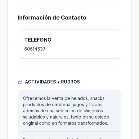
Información de Contacto
TELEFONO
60614537
ACTIVIDADES / RUBROS
Ofrecemos la venta de helados, snacks,
productos de cafetería, jugos y frapés,
además de una selección de alimentos
saludables y naturales, tanto en su estado
original como en formatos transformados.