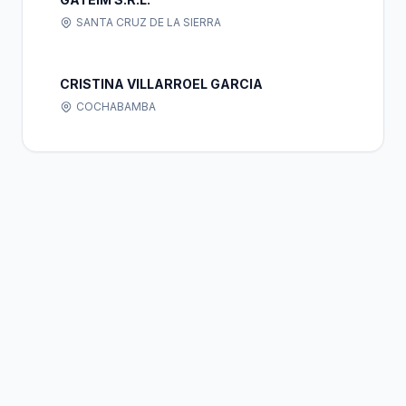
SANTA CRUZ DE LA SIERRA
CRISTINA VILLARROEL GARCIA
COCHABAMBA