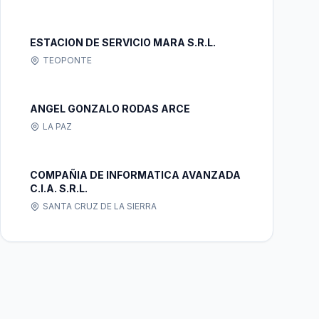
ESTACION DE SERVICIO MARA S.R.L.
TEOPONTE
ANGEL GONZALO RODAS ARCE
LA PAZ
COMPAÑIA DE INFORMATICA AVANZADA
C.I.A. S.R.L.
SANTA CRUZ DE LA SIERRA