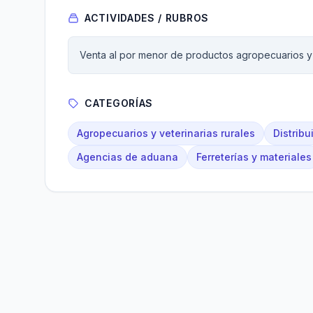
ACTIVIDADES / RUBROS
Venta al por menor de productos agropecuarios y
CATEGORÍAS
Agropecuarios y veterinarias rurales
Distrib
Agencias de aduana
Ferreterías y materiales