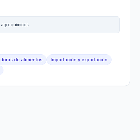
 agroquímicos.
uidoras de alimentos
Importación y exportación