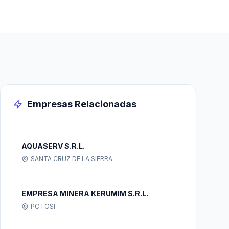
Empresas Relacionadas
AQUASERV S.R.L.
SANTA CRUZ DE LA SIERRA
EMPRESA MINERA KERUMIM S.R.L.
POTOSI