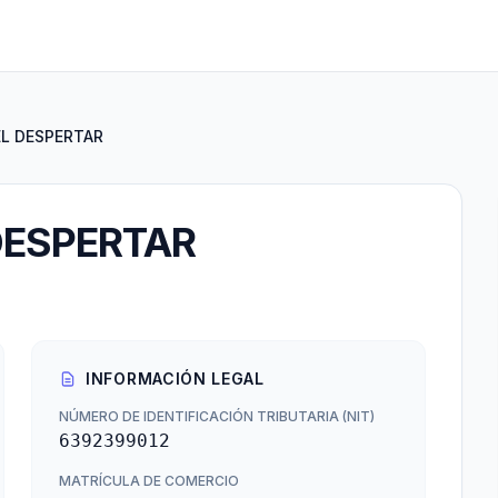
EL DESPERTAR
DESPERTAR
INFORMACIÓN LEGAL
NÚMERO DE IDENTIFICACIÓN TRIBUTARIA (NIT)
6392399012
MATRÍCULA DE COMERCIO