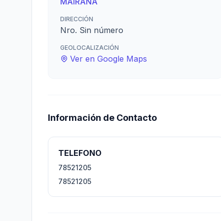
MAIRANA
DIRECCIÓN
Nro. Sin número
GEOLOCALIZACIÓN
Ver en Google Maps
Información de Contacto
TELEFONO
78521205
78521205