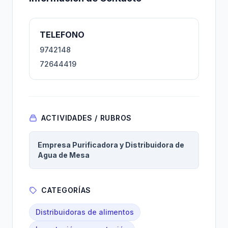
TELEFONO
9742148
72644419
ACTIVIDADES / RUBROS
Empresa Purificadora y Distribuidora de
Agua de Mesa
CATEGORÍAS
Distribuidoras de alimentos