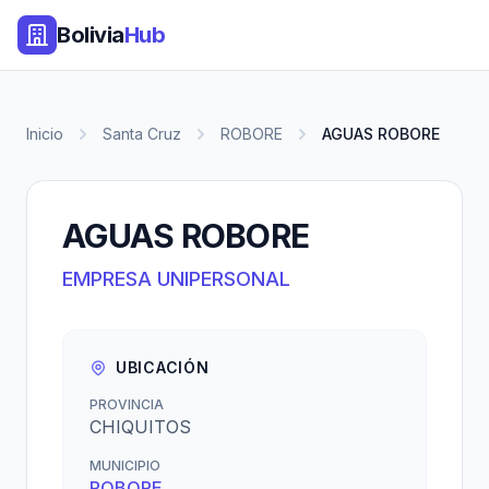
Bolivia
Hub
Inicio
Santa Cruz
ROBORE
AGUAS ROBORE
AGUAS ROBORE
EMPRESA UNIPERSONAL
UBICACIÓN
PROVINCIA
CHIQUITOS
MUNICIPIO
ROBORE