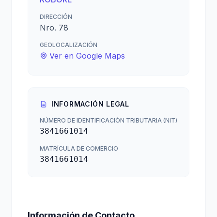
DIRECCIÓN
Nro. 78
GEOLOCALIZACIÓN
Ver en Google Maps
INFORMACIÓN LEGAL
NÚMERO DE IDENTIFICACIÓN TRIBUTARIA (NIT)
3841661014
MATRÍCULA DE COMERCIO
3841661014
Información de Contacto