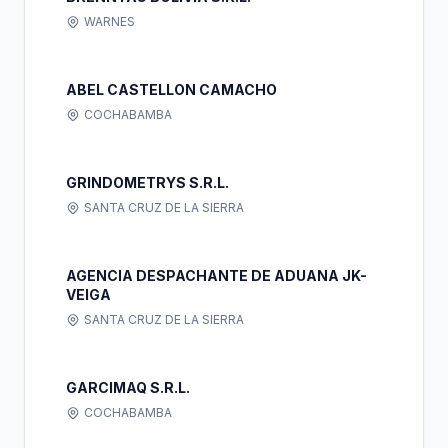
WARNES
ABEL CASTELLON CAMACHO
COCHABAMBA
GRINDOMETRYS S.R.L.
SANTA CRUZ DE LA SIERRA
AGENCIA DESPACHANTE DE ADUANA JK-
VEIGA
SANTA CRUZ DE LA SIERRA
GARCIMAQ S.R.L.
COCHABAMBA