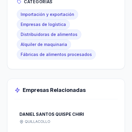
CATEGORÍAS
Importación y exportación
Empresas de logística
Distribuidoras de alimentos
Alquiler de maquinaria
Fábricas de alimentos procesados
Empresas Relacionadas
DANIEL SANTOS QUISPE CHIRI
QUILLACOLLO