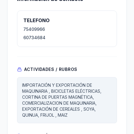
TELEFONO
75409966
60734684
ACTIVIDADES / RUBROS
IMPORTACIÓN Y EXPORTACIÓN DE
MAQUINARIA , BICICLETAS ELÉCTRICAS,
CORTINA DE PUERTAS MAGNÉTICA,
COMERCIALIZACION DE MAQUINARIA,
EXPORTACIÓN DE CEREALES , SOYA,
QUINUA, FRIJOL , MAIZ