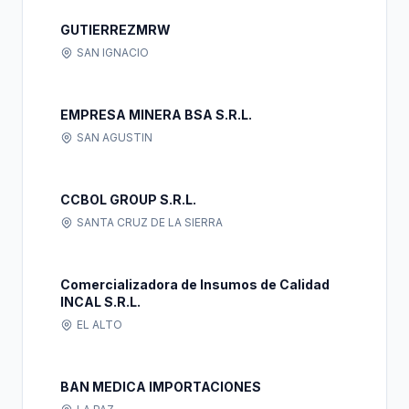
GUTIERREZMRW
SAN IGNACIO
EMPRESA MINERA BSA S.R.L.
SAN AGUSTIN
CCBOL GROUP S.R.L.
SANTA CRUZ DE LA SIERRA
Comercializadora de Insumos de Calidad
INCAL S.R.L.
EL ALTO
BAN MEDICA IMPORTACIONES