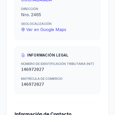
DIRECCIÓN
Nro. 2465
GEOLOCALIZACIÓN
Ver en Google Maps
INFORMACIÓN LEGAL
NÚMERO DE IDENTIFICACIÓN TRIBUTARIA (NIT)
146972027
MATRÍCULA DE COMERCIO
146972027
Información de Contacto