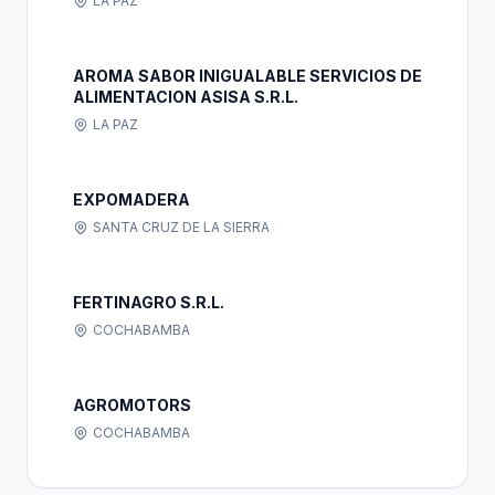
LA PAZ
AROMA SABOR INIGUALABLE SERVICIOS DE
ALIMENTACION ASISA S.R.L.
LA PAZ
EXPOMADERA
SANTA CRUZ DE LA SIERRA
FERTINAGRO S.R.L.
COCHABAMBA
AGROMOTORS
COCHABAMBA