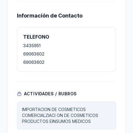
Información de Contacto
TELEFONO
3435951
69063602
69063602
ACTIVIDADES / RUBROS
IMPORTACION DE COSMETICOS
COMERCIALZIACI ON DE COSMETICOS
PRODUCTOS EINSUMOS MEDICOS