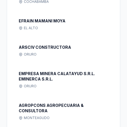
COCHABAMBA
EFRAIN MAMANI MOYA
EL ALTO
ARSCIV CONSTRUCTORA
ORURO
EMPRESA MINERA CALATAYUD S.R.L.
EMINERCA S.R.L.
ORURO
AGROPCONS AGROPECUARIA &
CONSULTORA
MONTEAGUDO