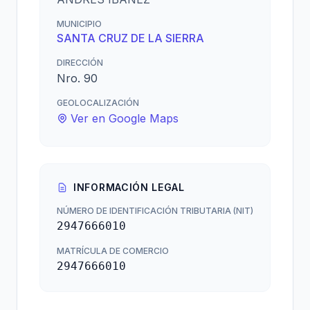
MUNICIPIO
SANTA CRUZ DE LA SIERRA
DIRECCIÓN
Nro. 90
GEOLOCALIZACIÓN
Ver en Google Maps
INFORMACIÓN LEGAL
NÚMERO DE IDENTIFICACIÓN TRIBUTARIA (NIT)
2947666010
MATRÍCULA DE COMERCIO
2947666010