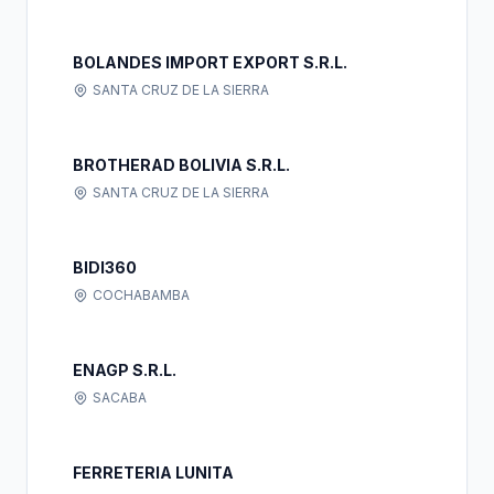
BOLANDES IMPORT EXPORT S.R.L.
SANTA CRUZ DE LA SIERRA
BROTHERAD BOLIVIA S.R.L.
SANTA CRUZ DE LA SIERRA
BIDI360
COCHABAMBA
ENAGP S.R.L.
SACABA
FERRETERIA LUNITA