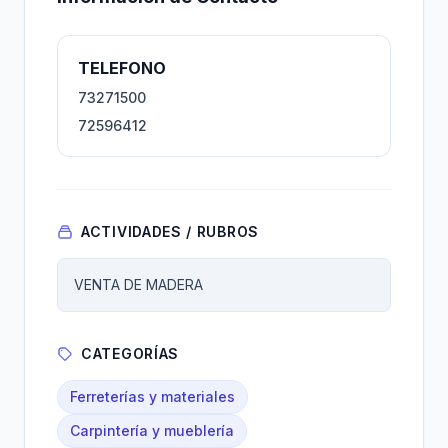
TELEFONO
73271500
72596412
ACTIVIDADES / RUBROS
VENTA DE MADERA
CATEGORÍAS
Ferreterías y materiales
Carpintería y mueblería