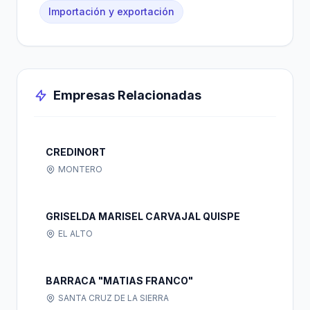
Importación y exportación
Empresas Relacionadas
CREDINORT
MONTERO
GRISELDA MARISEL CARVAJAL QUISPE
EL ALTO
BARRACA "MATIAS FRANCO"
SANTA CRUZ DE LA SIERRA