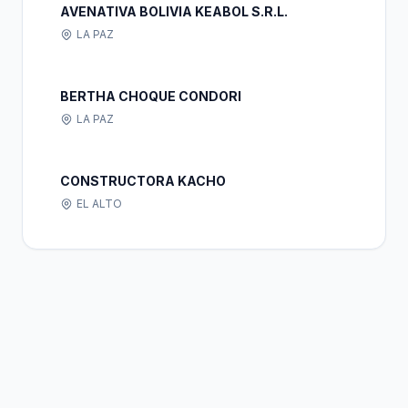
AVENATIVA BOLIVIA KEABOL S.R.L.
LA PAZ
BERTHA CHOQUE CONDORI
LA PAZ
CONSTRUCTORA KACHO
EL ALTO