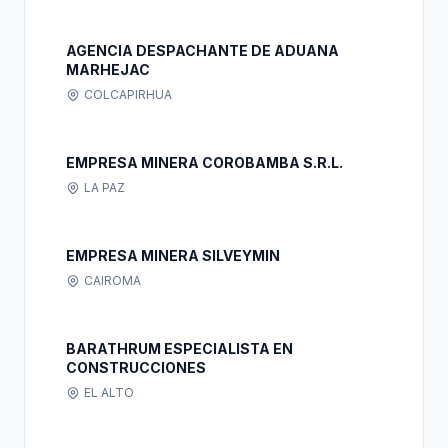
AGENCIA DESPACHANTE DE ADUANA
MARHEJAC
COLCAPIRHUA
EMPRESA MINERA COROBAMBA S.R.L.
LA PAZ
EMPRESA MINERA SILVEYMIN
CAIROMA
BARATHRUM ESPECIALISTA EN
CONSTRUCCIONES
EL ALTO