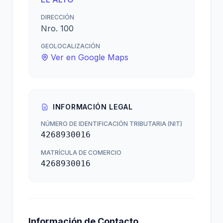
DIRECCIÓN
Nro. 100
GEOLOCALIZACIÓN
Ver en Google Maps
INFORMACIÓN LEGAL
NÚMERO DE IDENTIFICACIÓN TRIBUTARIA (NIT)
4268930016
MATRÍCULA DE COMERCIO
4268930016
Información de Contacto