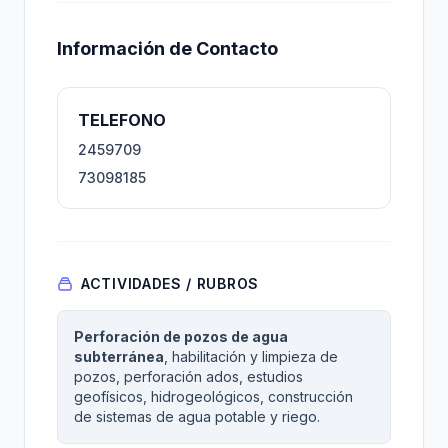
Información de Contacto
TELEFONO
2459709
73098185
ACTIVIDADES / RUBROS
Perforación de pozos de agua
subterránea
, habilitación y limpieza de
pozos, perforación ados, estudios
geofísicos, hidrogeológicos, construcción
de sistemas de agua potable y riego.