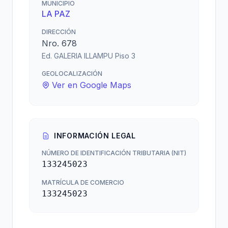
MUNICIPIO
LA PAZ
DIRECCIÓN
Nro. 678
Ed. GALERIA ILLAMPU Piso 3
GEOLOCALIZACIÓN
Ver en Google Maps
INFORMACIÓN LEGAL
NÚMERO DE IDENTIFICACIÓN TRIBUTARIA (NIT)
133245023
MATRÍCULA DE COMERCIO
133245023