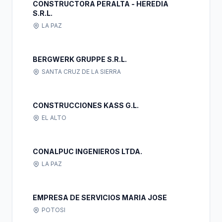
CONSTRUCTORA PERALTA - HEREDIA
S.R.L.
LA PAZ
BERGWERK GRUPPE S.R.L.
SANTA CRUZ DE LA SIERRA
CONSTRUCCIONES KASS G.L.
EL ALTO
CONALPUC INGENIEROS LTDA.
LA PAZ
EMPRESA DE SERVICIOS MARIA JOSE
POTOSI