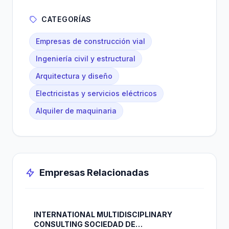
CATEGORÍAS
Empresas de construcción vial
Ingeniería civil y estructural
Arquitectura y diseño
Electricistas y servicios eléctricos
Alquiler de maquinaria
Empresas Relacionadas
INTERNATIONAL MULTIDISCIPLINARY
CONSULTING SOCIEDAD DE