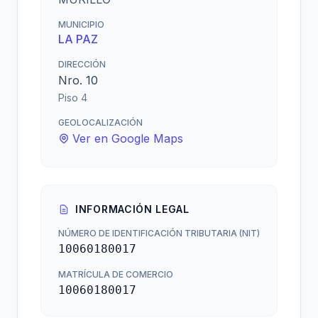
MUNICIPIO
LA PAZ
DIRECCIÓN
Nro. 10
Piso 4
GEOLOCALIZACIÓN
Ver en Google Maps
INFORMACIÓN LEGAL
NÚMERO DE IDENTIFICACIÓN TRIBUTARIA (NIT)
10060180017
MATRÍCULA DE COMERCIO
10060180017