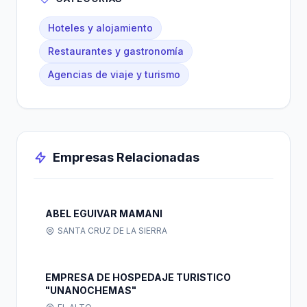
Hoteles y alojamiento
Restaurantes y gastronomía
Agencias de viaje y turismo
Empresas Relacionadas
ABEL EGUIVAR MAMANI
SANTA CRUZ DE LA SIERRA
EMPRESA DE HOSPEDAJE TURISTICO
"UNANOCHEMAS"