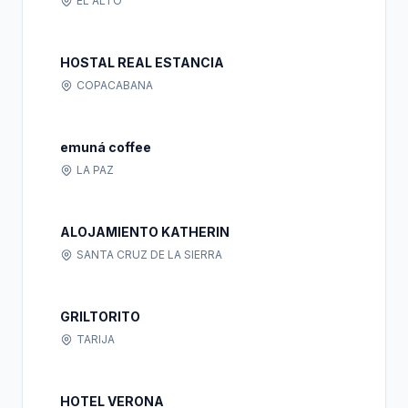
EL ALTO
HOSTAL REAL ESTANCIA
COPACABANA
emuná coffee
LA PAZ
ALOJAMIENTO KATHERIN
SANTA CRUZ DE LA SIERRA
GRILTORITO
TARIJA
HOTEL VERONA