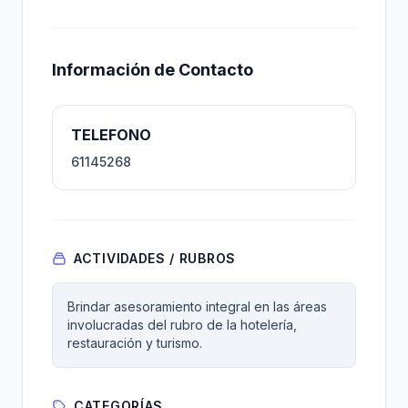
Información de Contacto
TELEFONO
61145268
ACTIVIDADES / RUBROS
Brindar asesoramiento integral en las áreas
involucradas del rubro de la hotelería,
restauración y turismo.
CATEGORÍAS