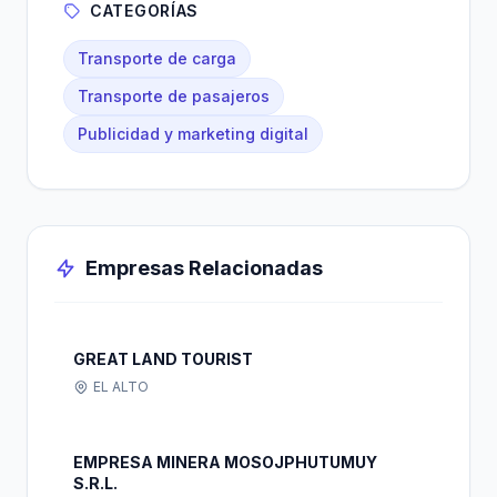
CATEGORÍAS
Transporte de carga
Transporte de pasajeros
Publicidad y marketing digital
Empresas Relacionadas
GREAT LAND TOURIST
EL ALTO
EMPRESA MINERA MOSOJPHUTUMUY
S.R.L.