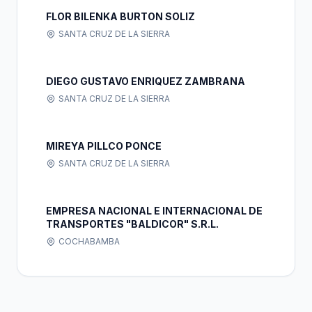
FLOR BILENKA BURTON SOLIZ
SANTA CRUZ DE LA SIERRA
DIEGO GUSTAVO ENRIQUEZ ZAMBRANA
SANTA CRUZ DE LA SIERRA
MIREYA PILLCO PONCE
SANTA CRUZ DE LA SIERRA
EMPRESA NACIONAL E INTERNACIONAL DE
TRANSPORTES "BALDICOR" S.R.L.
COCHABAMBA