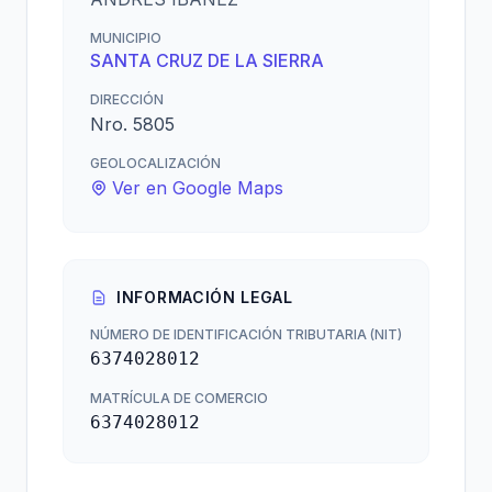
MUNICIPIO
SANTA CRUZ DE LA SIERRA
DIRECCIÓN
Nro. 5805
GEOLOCALIZACIÓN
Ver en Google Maps
INFORMACIÓN LEGAL
NÚMERO DE IDENTIFICACIÓN TRIBUTARIA (NIT)
6374028012
MATRÍCULA DE COMERCIO
6374028012