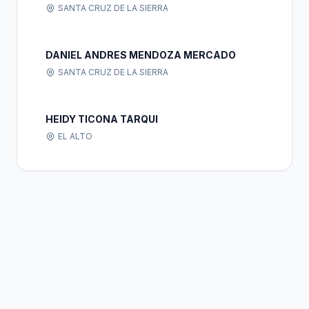
SANTA CRUZ DE LA SIERRA
DANIEL ANDRES MENDOZA MERCADO
SANTA CRUZ DE LA SIERRA
HEIDY TICONA TARQUI
EL ALTO