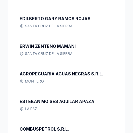
EDILBERTO GARY RAMOS ROJAS
SANTA CRUZ DE LA SIERRA
ERWIN ZENTENO MAMANI
SANTA CRUZ DE LA SIERRA
AGROPECUARIA AGUAS NEGRAS S.R.L.
MONTERO
ESTEBAN MOISES AGUILAR APAZA
LA PAZ
COMBUSPETROL S.R.L.