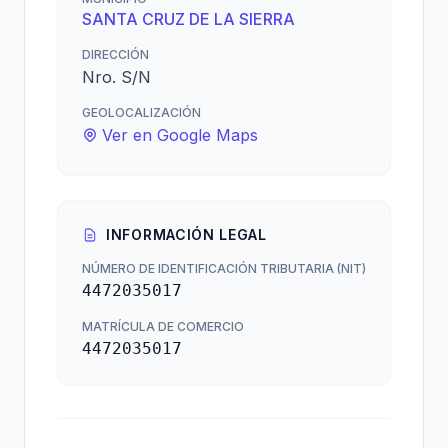
SANTA CRUZ DE LA SIERRA
DIRECCIÓN
Nro. S/N
GEOLOCALIZACIÓN
Ver en Google Maps
INFORMACIÓN LEGAL
NÚMERO DE IDENTIFICACIÓN TRIBUTARIA (NIT)
4472035017
MATRÍCULA DE COMERCIO
4472035017