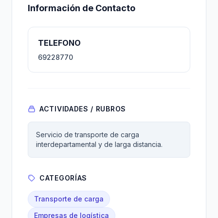
Información de Contacto
TELEFONO
69228770
ACTIVIDADES / RUBROS
Servicio de transporte de carga
interdepartamental y de larga distancia.
CATEGORÍAS
Transporte de carga
Empresas de logística