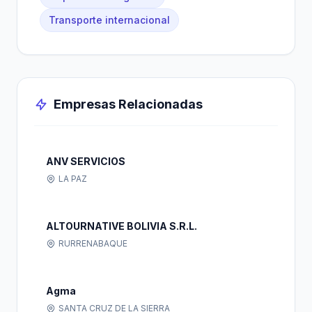
Transporte internacional
Empresas Relacionadas
ANV SERVICIOS
LA PAZ
ALTOURNATIVE BOLIVIA S.R.L.
RURRENABAQUE
Agma
SANTA CRUZ DE LA SIERRA